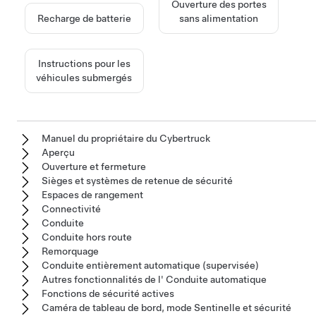
Ouverture des portes
Recharge de batterie
sans alimentation
Instructions pour les
véhicules submergés
Manuel du propriétaire du Cybertruck
Aperçu
Ouverture et fermeture
Sièges et systèmes de retenue de sécurité
Espaces de rangement
Connectivité
Conduite
Conduite hors route
Remorquage
Conduite entièrement automatique (supervisée)
Autres fonctionnalités de l' Conduite automatique
Fonctions de sécurité actives
Caméra de tableau de bord, mode Sentinelle et sécurité