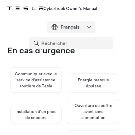
Cybertruck Owner's Manual
En cas d'urgence
Communiquer avec le
service d'assistance
Énergie presque
routière de Tesla
épuisée
Ouverture du coffre
Installation d'un pneu
avant sans
de secours
alimentation