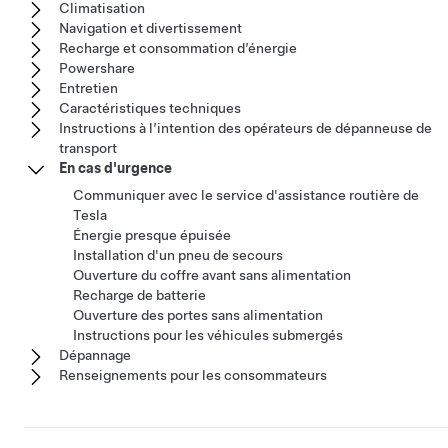
Climatisation
Navigation et divertissement
Recharge et consommation d’énergie
Powershare
Entretien
Caractéristiques techniques
Instructions à l’intention des opérateurs de dépanneuse de
transport
En cas d'urgence
Communiquer avec le service d'assistance routière de
Tesla
Énergie presque épuisée
Installation d'un pneu de secours
Ouverture du coffre avant sans alimentation
Recharge de batterie
Ouverture des portes sans alimentation
Instructions pour les véhicules submergés
Dépannage
Renseignements pour les consommateurs