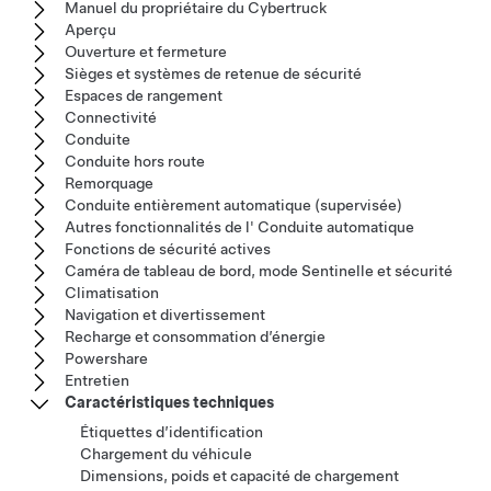
Manuel du propriétaire du Cybertruck
Aperçu
Ouverture et fermeture
Sièges et systèmes de retenue de sécurité
Espaces de rangement
Connectivité
Conduite
Conduite hors route
Remorquage
Conduite entièrement automatique (supervisée)
Autres fonctionnalités de l' Conduite automatique
Fonctions de sécurité actives
Caméra de tableau de bord, mode Sentinelle et sécurité
Climatisation
Navigation et divertissement
Recharge et consommation d’énergie
Powershare
Entretien
Caractéristiques techniques
Étiquettes d’identification
Chargement du véhicule
Dimensions, poids et capacité de chargement