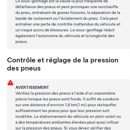
Le sous-gonflage est la cause la plus fréquente de
défaillance des pneus et peut provoquer une surchauffe
du pneu, entraînant de graves fissures, la séparation de la
bande de roulement ou l'éclatement du pneu. Cela peut
entraîner une perte de contrôle inattendue du véhicule et
un risque accru de blessures. Le sous-gonflage réduit
également l’autonomie du véhicule et la longévité des
pneus.
Contrôle et réglage de la pression
des pneus
AVERTISSEMENT
Vérifiez la pression des pneus à l’aide d’un manomètre
précis lorsque les pneus sont froids. Il suffit de conduire
sur une distance d'environ 1,6 km(1 mi) pour réchauffer
suffisamment les pneus pour que leur pression soit
modifiée. Le stationnement du véhicule en plein soleil ou
à des températures ambiantes élevées peut aussi influer
sur la pression des pneus. Si vous devez vérifier des