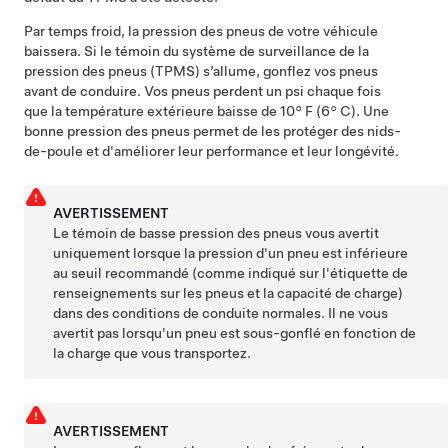
Par temps froid, la pression des pneus de votre véhicule
baissera. Si le témoin du système de surveillance de la
pression des pneus (TPMS) s’allume, gonflez vos pneus
avant de conduire. Vos pneus perdent un psi chaque fois
que la température extérieure baisse de
10° F (6° C)
. Une
bonne pression des pneus permet de les protéger des nids-
de-poule et d'améliorer leur performance et leur longévité.
AVERTISSEMENT
Le témoin de basse pression des pneus vous avertit
uniquement lorsque la pression d'un pneu est inférieure
au seuil recommandé (comme indiqué sur l'étiquette de
renseignements sur les pneus et la capacité de charge)
dans des conditions de conduite normales. Il ne vous
avertit pas lorsqu'un pneu est sous-gonflé en fonction de
la charge que vous transportez.
AVERTISSEMENT