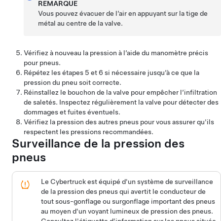
REMARQUE
Vous pouvez évacuer de l’air en appuyant sur la tige de
métal au centre de la valve.
Vérifiez à nouveau la pression à l’aide du manomètre précis
pour pneus.
Répétez les étapes 5 et 6 si nécessaire jusqu’à ce que la
pression du pneu soit correcte.
Réinstallez le bouchon de la valve pour empêcher l’infiltration
de saletés. Inspectez régulièrement la valve pour détecter des
dommages et fuites éventuels.
Vérifiez la pression des autres pneus pour vous assurer qu'ils
respectent les pressions recommandées.
Surveillance de la pression des
pneus
Le
Cybertruck
est équipé d'un système de surveillance
de la pression des pneus qui avertit le conducteur de
tout sous-gonflage ou surgonflage important des pneus
au moyen d'un voyant lumineux de pression des pneus.