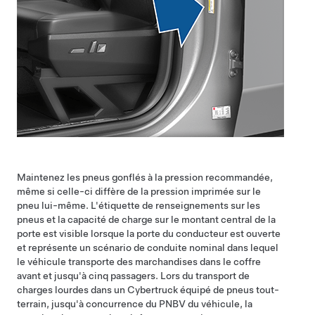
Maintenez les pneus gonflés à la pression recommandée,
même si celle-ci diffère de la pression imprimée sur le
pneu lui-même. L'étiquette de renseignements sur les
pneus et la capacité de charge sur le montant central de la
porte est visible lorsque la porte du conducteur est ouverte
et représente un scénario de conduite nominal dans lequel
le véhicule transporte des marchandises dans le coffre
avant et jusqu'à cinq passagers. Lors du transport de
charges lourdes dans un Cybertruck équipé de pneus tout-
terrain, jusqu'à concurrence du PNBV du véhicule, la