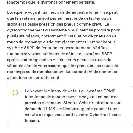
longtemps que le dysfonctionnement persiste.
Lorsque le voyant lumineux de défaut est allumé, il se peut
que le système ne soit pas en mesure de détecter ou de
signaler la basse pression des pneus comme prévu. Le
dysfonctionnement du système SSPP peut se produire pour
plusieurs raisons, notamment l’installation de pneus ou de
roues de rechange ou de remplacement qui empêchent le
système SSPP de fonctionner correctement. Vérifiez
toujours le voyant lumineux de défaut du système SSPP
après avoir remplacé un ou plusieurs pneus ou roues du
véhicule afin de vous assurer que les pneus ou les roues de
rechange ou de remplacement lui permettent de continuer
à fonctionner correctement.
Le voyant lumineux de défaut du système TPMS
fonctionne de concert avec le voyant lumineux de
pression des pneus. Si votre
Cybertruck
détecte un
défaut du TPMS, ce témoin clignote pendant une
minute dès que vous mettez votre
Cybertruck
sous
tension.