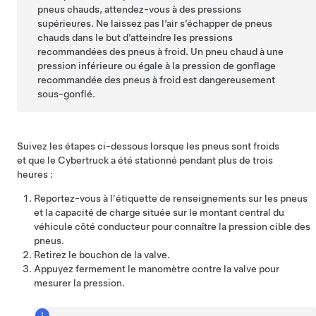
pneus chauds, attendez-vous à des pressions
supérieures. Ne laissez pas l’air s’échapper de pneus
chauds dans le but d’atteindre les pressions
recommandées des pneus à froid. Un pneu chaud à une
pression inférieure ou égale à la pression de gonflage
recommandée des pneus à froid est dangereusement
sous-gonflé.
Suivez les étapes ci-dessous lorsque les pneus sont froids
et que le
Cybertruck
a été stationné pendant plus de trois
heures :
Reportez-vous à l'étiquette de renseignements sur les pneus
et la capacité de charge située sur le montant central du
véhicule côté conducteur pour connaître la pression cible des
pneus.
Retirez le bouchon de la valve.
Appuyez fermement le manomètre contre la valve pour
mesurer la pression.