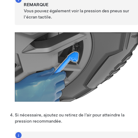
REMARQUE
Vous pouvez également voir la pression des pneus sur
l'écran tactile.
Si nécessaire, ajoutez ou retirez de l’air pour atteindre la
pression recommandée.