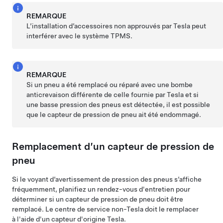
REMARQUE
L’installation d’accessoires non approuvés par Tesla peut
interférer avec le système TPMS.
REMARQUE
Si un pneu a été remplacé ou réparé avec une bombe
anticrevaison différente de celle fournie par Tesla et si
une basse pression des pneus est détectée, il est possible
que le capteur de pression de pneu ait été endommagé.
Remplacement d’un capteur de pression de
pneu
Si le voyant d’avertissement de pression des pneus s’affiche
fréquemment, planifiez un rendez-vous d'entretien pour
déterminer si un capteur de pression de pneu doit être
remplacé. Le centre de service non-Tesla doit le remplacer
à l'aide d'un capteur d'origine Tesla.