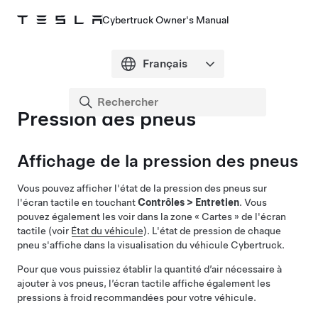
Cybertruck Owner's Manual
Pression des pneus
Affichage de la pression des pneus
Vous pouvez afficher l'état de la pression des pneus sur
l'écran tactile en touchant
Contrôles
>
Entretien
. Vous
pouvez également les voir dans la zone « Cartes » de l'écran
tactile
(voir
État du véhicule
)
. L'état de pression de chaque
pneu s'affiche dans la visualisation du véhicule
Cybertruck
.
Pour que vous puissiez établir la quantité d’air nécessaire à
ajouter à vos pneus, l’écran tactile affiche également les
pressions à froid recommandées pour votre véhicule.