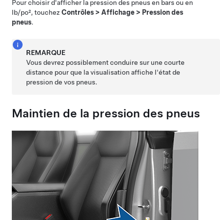
Pour choisir d'afficher la pression des pneus en bars ou en
lb/po², touchez
Contrôles
>
Affichage
>
Pression des
pneus
.
REMARQUE
Vous devrez possiblement conduire sur une courte
distance pour que la visualisation affiche l'état de
pression de vos pneus.
Maintien de la pression des pneus