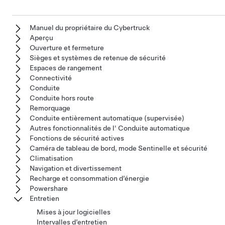
Manuel du propriétaire du Cybertruck
Aperçu
Ouverture et fermeture
Sièges et systèmes de retenue de sécurité
Espaces de rangement
Connectivité
Conduite
Conduite hors route
Remorquage
Conduite entièrement automatique (supervisée)
Autres fonctionnalités de l' Conduite automatique
Fonctions de sécurité actives
Caméra de tableau de bord, mode Sentinelle et sécurité
Climatisation
Navigation et divertissement
Recharge et consommation d’énergie
Powershare
Entretien
Mises à jour logicielles
Intervalles d’entretien