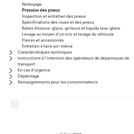
Nettoyage
Pression des pneus
Inspection et entretien des pneus
Spécifications des roues et des pneus
Balais d’essuie-glace, gicleurs et liquide lave-glace
Levage au moyen d’un cric et levage du véhicule
Pièces et accessoires
Entretien à faire soi-même
Caractéristiques techniques
Instructions à l’intention des opérateurs de dépanneuse de
transport
En cas d'urgence
Dépannage
Renseignements pour les consommateurs