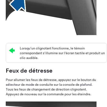
Lorsqu’un clignotant fonctionne, le témoin
correspondant s’illumine sur l’écran tactile et produit un
clic audible.
Feux de détresse
Pour allumer les feux de détresse, appuyez sur le bouton du
sélecteur de mode de conduite sur la console de plafond.
Tous les feux de changement de direction clignotent.
Appuyez de nouveau sur la commande pour les éteindre.