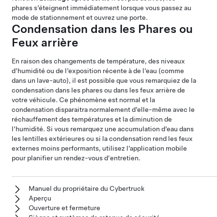
phares
s’éteignent immédiatement lorsque vous passez au
mode de stationnement et ouvrez une porte.
Condensation dans les
Phares
ou
Feux arrière
En raison des changements de température, des niveaux
d’humidité ou de l’exposition récente à de l’eau (comme
dans un lave-auto), il est possible que vous remarquiez de la
condensation dans les
phares
ou dans les
feux arrière
de
votre véhicule. Ce phénomène est normal et la
condensation disparaitra normalement d’elle-même avec le
réchauffement des températures et la diminution de
l’humidité. Si vous remarquez une accumulation d’eau dans
les lentilles extérieures ou si la condensation rend les feux
externes moins performants, utilisez l’application mobile
pour planifier un rendez-vous d'entretien.
Manuel du propriétaire du Cybertruck
Aperçu
Ouverture et fermeture