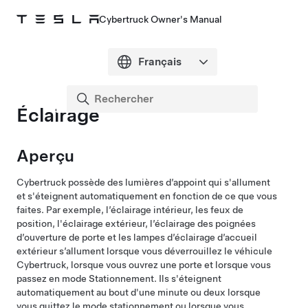
Cybertruck Owner's Manual
Éclairage
Aperçu
Cybertruck
possède des lumières d’appoint qui s'allument
et s'éteignent automatiquement en fonction de ce que vous
faites. Par exemple, l’éclairage intérieur, les feux de
position, l'éclairage extérieur, l’éclairage des poignées
d’ouverture de porte et les lampes d’éclairage d’accueil
extérieur s’allument lorsque vous déverrouillez le véhicule
Cybertruck
, lorsque vous ouvrez une porte et lorsque vous
passez en mode Stationnement. Ils s'éteignent
automatiquement au bout d'une minute ou deux lorsque
vous quittez le mode stationnement ou lorsque vous