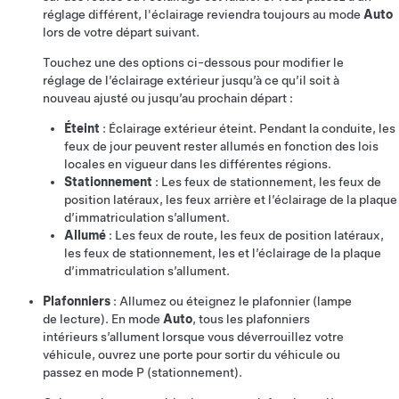
réglage différent, l'éclairage reviendra toujours au mode
Auto
lors de votre départ suivant.
Touchez une des options ci-dessous pour modifier le
réglage de l’éclairage extérieur jusqu’à ce qu’il soit à
nouveau ajusté ou jusqu’au prochain départ :
Éteint
: Éclairage extérieur éteint. Pendant la conduite, les
feux de jour peuvent rester allumés en fonction des lois
locales en vigueur dans les différentes régions.
Stationnement
: Les feux de stationnement, les feux de
position latéraux, les feux arrière et l’éclairage de la plaque
d’immatriculation s’allument.
Allumé
: Les feux de route, les feux de position latéraux,
les feux de stationnement, les et l’éclairage de la plaque
d’immatriculation s’allument.
Plafonniers
: Allumez ou éteignez le plafonnier (lampe
de lecture). En mode
Auto
, tous les plafonniers
intérieurs s’allument lorsque vous déverrouillez votre
véhicule, ouvrez une porte pour sortir du véhicule ou
passez en mode P (stationnement).