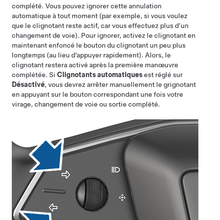
complété. Vous pouvez ignorer cette annulation
automatique à tout moment (par exemple, si vous voulez
que le clignotant reste actif, car vous effectuez plus d’un
changement de voie). Pour ignorer, activez le clignotant en
maintenant enfoncé le bouton du clignotant un peu plus
longtemps (au lieu d’appuyer rapidement). Alors, le
clignotant restera activé après la première manœuvre
complétée. Si
Clignotants automatiques
est réglé sur
Désactivé
, vous devrez arrêter manuellement le grignotant
en appuyant sur le bouton correspondant une fois votre
virage, changement de voie ou sortie complété.