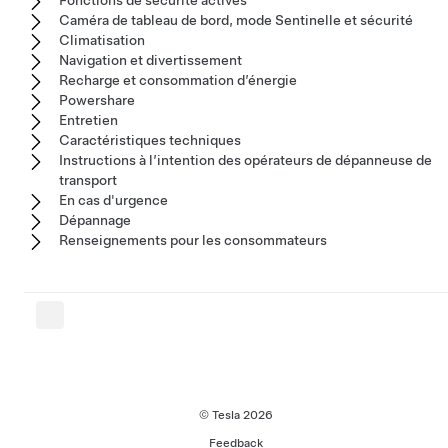
Caméra de tableau de bord, mode Sentinelle et sécurité
Climatisation
Navigation et divertissement
Recharge et consommation d’énergie
Powershare
Entretien
Caractéristiques techniques
Instructions à l’intention des opérateurs de dépanneuse de
transport
En cas d'urgence
Dépannage
Renseignements pour les consommateurs
© Tesla
2026
Feedback