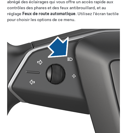
abrégé des éclairages qui vous offre un accès rapide aux
contrôles des
phares
et des feux antibrouillard, et au
réglage
Feux de route automatique
. Utilisez l’écran tactile
pour choisir les options de ce menu.