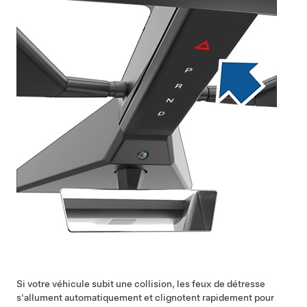
Si votre véhicule subit une collision, les feux de détresse
s'allument automatiquement et clignotent rapidement pour