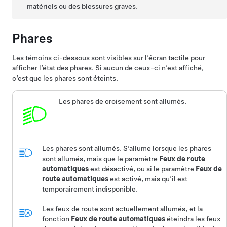
matériels ou des blessures graves.
Phares
Les témoins ci-dessous sont visibles sur l’écran tactile pour
afficher l’état des
phares
. Si aucun de ceux-ci n’est affiché,
c’est que les phares sont éteints.
Les
phares
de croisement sont allumés.
Les
phares
sont allumés.
S’allume lorsque les
phares
sont allumés, mais que le paramètre
Feux de route
automatiques
est désactivé, ou si le paramètre
Feux de
route automatiques
est activé, mais qu’il est
temporairement indisponible.
Les feux de route sont actuellement allumés, et la
fonction
Feux de route automatiques
éteindra les feux