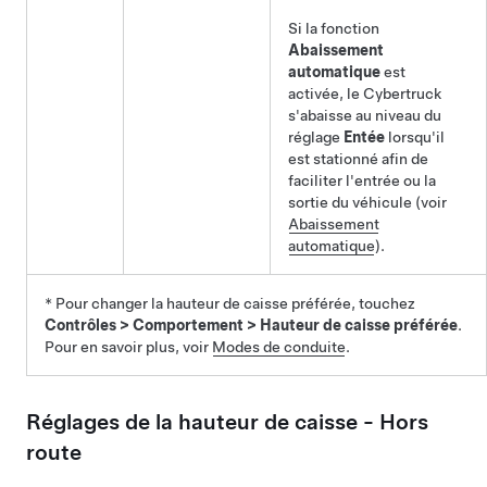
Si la fonction
Abaissement
automatique
est
activée, le Cybertruck
s'abaisse au niveau du
réglage
Entée
lorsqu'il
est stationné afin de
faciliter l'entrée ou la
sortie du véhicule (voir
Abaissement
automatique
).
* Pour changer la hauteur de caisse préférée, touchez
Contrôles
>
Comportement
>
Hauteur de caisse préférée
.
Pour en savoir plus, voir
Modes de conduite
.
Réglages de la hauteur de caisse - Hors
route