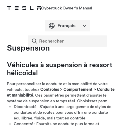
Cybertruck Owner's Manual
Suspension
Véhicules à suspension à ressort
hélicoïdal
Pour personnaliser la conduite et la maniabilité de votre
véhicule, touchez
Contrôles
>
Comportement
>
Conduite
et maniabilité
. Ces paramètres permettent d'ajuster le
système de suspension en temps réel. Choisissez parmi :
Décontracté : S’ajuste à une large gamme de styles de
conduites et de routes pour vous offrir une conduite
équilibrée, fluide, mais tout en contrôle.
Concentré : Fournit une conduite plus ferme et