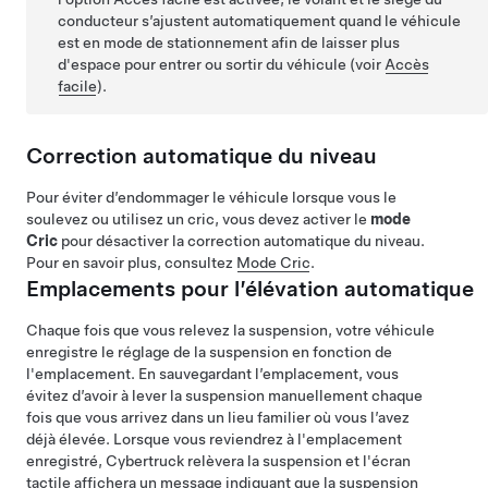
conducteur s’ajustent automatiquement quand le véhicule
est en mode de stationnement afin de laisser plus
d'espace pour entrer ou sortir du véhicule (voir
Accès
facile
).
Correction automatique du niveau
Pour éviter d’endommager le véhicule lorsque vous le
soulevez ou utilisez un cric, vous devez activer le
mode
Cric
pour désactiver la correction automatique du niveau.
Pour en savoir plus, consultez
Mode Cric
.
Emplacements pour l’élévation automatique
Chaque fois que vous relevez la suspension, votre véhicule
enregistre le réglage de la suspension en fonction de
l'emplacement. En sauvegardant l’emplacement, vous
évitez d’avoir à lever la suspension manuellement chaque
fois que vous arrivez dans un lieu familier où vous l’avez
déjà élevée. Lorsque vous reviendrez à l'emplacement
enregistré,
Cybertruck
relèvera la suspension et l'écran
tactile affichera un message indiquant que la suspension