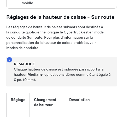
mobile.
Réglages de la hauteur de caisse - Sur route
Les réglages de hauteur de caisse suivants sont destinés à
la conduite quotidienne lorsque le
Cybertruck
est en mode
de conduite Sur route. Pour plus d'information sur la
personnalisation de la hauteur de caisse préférée, voir
Modes de conduite
.
REMARQUE
Chaque hauteur de caisse est indiquée par rapport à la
hauteur
Médiane
, qui est considérée comme étant égale à
0 po. (0 mm)
.
Réglage
Changement
Description
de hauteur