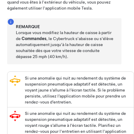
quand vous êtes à l'extérieur du véhicule, vous pouvez
également utiliser l'application mobile Tesla.
REMARQUE
Lorsque vous modifiez la hauteur de caisse à partir
de
Commandes
, le Cybertruck s'abaisse ou s'élève
automatiquement jusqu'à la hauteur de caisse
souhaitée dès que votre vitesse de conduite
dépasse
25 mph (40 km/h)
.
Si une anomalie qui nuit au rendement du système de
suspension pneumatique adaptatif est détectée, un
voyant jaune s’allume à l’écran tactile. Si le problème
persiste, utilisez l’application mobile pour prendre un
rendez-vous d’entretien.
Si une anomalie qui nuit au rendement du système de
suspension pneumatique adaptatif est détectée, un
voyant rouge s’allume à l’écran tactile. Planifiez un
rendez-vous pour l'entretien en utilisant l'application