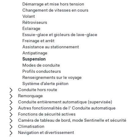
Démarrage et mise hors tension
Changement de vitesses en cours
Volant
Rétroviseurs
Éclairage
Essuie-glace et gicleurs de lave-glace
Freinage et arrêt
Assistance au stationnement
Antipatinage
Suspension
Modes de conduite
Profils conducteurs
Renseignements sur le voyage
Système d’alerte piéton
Conduite hors route
Remorquage
Conduite entièrement automatique (supervisée)
Autres fonctionnalités de l' Conduite automatique
Fonctions de sécurité actives
Caméra de tableau de bord, mode Sentinelle et sécurité
Climatisation
Navigation et divertissement