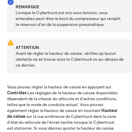
REMARQUE
Lorsque le
Cybertruck
est mis sous tension, vous
entendrez peut-être le bruit du compresseur qui remplit
le réservoir d'air de la suspension pneumatique.
ATTENTION
Avant de régler la hauteur de caisse, vérifiez qu’aucun
obstacle ne se trouve sous le
Cybertruck
ou au-dessus de
ce dernier.
Vous pouvez régler la hauteur de caisse en appuyant sur
Contrôles
Les réglages de la hauteur de caisse disponibles
dépendent de la vitesse du véhicule et d'autres conditions,
telles que le mode de conduite actuel. Vous pouvez
également régler la hauteur de caisse en touchant
Hauteur
de caisse
sur la vue extérieure du
Cybertruck
dans la zone
d'état du véhicule de l’écran tactile lorsque le
Cybertruck
est stationné. Si vous désirez ajuster la hauteur de caisse