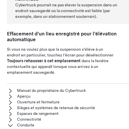
Cybertruck
pourrait ne pas élever la suspension dans un
endroit sauvegardé où la connectivité est faible (par
exemple, dans un stationnement souterrain).
Effacement d’un lieu enregistré pour l’élévation
automatique
Si vous ne voulez plus que la suspension s’élève à un
endroit en particulier, touchez l’écran pour désélectionner
Toujours rehausser à cet emplacement
dans la fenêtre
contextuelle qui apparaît lorsque vous arrivez à un
emplacement sauvegardé.
Manuel du propriétaire du Cybertruck
Aperçu
Ouverture et fermeture
Sièges et systèmes de retenue de sécurité
Espaces de rangement
Connectivité
Conduite