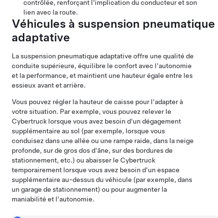
contrôlée, renforçant l’implication du conducteur et son
lien avec la route.
Véhicules à suspension pneumatique
adaptative
La suspension pneumatique adaptative offre une qualité de
conduite supérieure, équilibre le confort avec l'autonomie
et la performance, et maintient une hauteur égale entre les
essieux avant et arrière.
Vous pouvez régler la hauteur de caisse pour l'adapter à
votre situation. Par exemple, vous pouvez relever le
Cybertruck
lorsque vous avez besoin d'un dégagement
supplémentaire au sol (par exemple, lorsque vous
conduisez dans une allée ou une rampe raide, dans la neige
profonde, sur de gros dos d'âne, sur des bordures de
stationnement, etc.) ou abaisser le
Cybertruck
temporairement lorsque vous avez besoin d'un espace
supplémentaire au-dessus du véhicule (par exemple, dans
un garage de stationnement) ou pour augmenter la
maniabilité et l'autonomie.