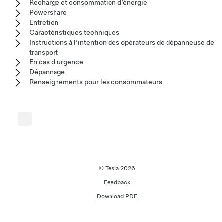
Recharge et consommation d’énergie
Powershare
Entretien
Caractéristiques techniques
Instructions à l’intention des opérateurs de dépanneuse de
transport
En cas d'urgence
Dépannage
Renseignements pour les consommateurs
© Tesla
2026
Feedback
Download PDF