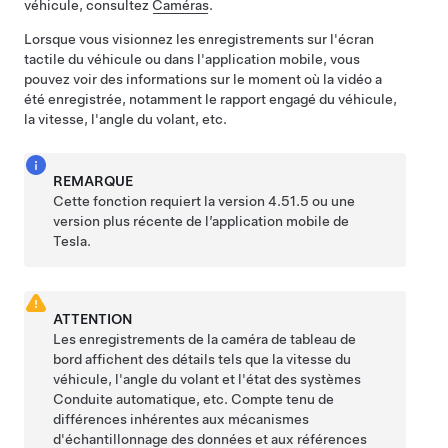
véhicule, consultez
Caméras
.
Lorsque vous visionnez les enregistrements sur l'écran
tactile du véhicule
ou dans l'application mobile
, vous
pouvez voir des informations sur le moment où la vidéo a
été enregistrée, notamment le rapport engagé du véhicule,
la vitesse, l'angle du
volant
, etc.
REMARQUE
Cette fonction requiert la version 4.51.5 ou une
version plus récente de l’application mobile de
Tesla.
ATTENTION
Les enregistrements de la caméra de tableau de
bord affichent des détails tels que la vitesse du
véhicule, l'angle du volant et l'état des systèmes
Conduite automatique
, etc. Compte tenu de
différences inhérentes aux mécanismes
d'échantillonnage des données et aux références