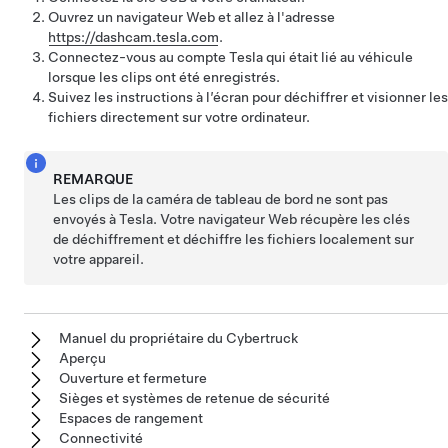
Ouvrez un navigateur Web et allez à l'adresse
https://dashcam.tesla.com
.
Connectez-vous au compte Tesla qui était lié au véhicule
lorsque les clips ont été enregistrés.
Suivez les instructions à l’écran pour déchiffrer et visionner les
fichiers directement sur votre ordinateur.
REMARQUE
Les clips de la caméra de tableau de bord ne sont pas
envoyés à Tesla. Votre navigateur Web récupère les clés
de déchiffrement et déchiffre les fichiers localement sur
votre appareil.
Manuel du propriétaire du Cybertruck
Aperçu
Ouverture et fermeture
Sièges et systèmes de retenue de sécurité
Espaces de rangement
Connectivité