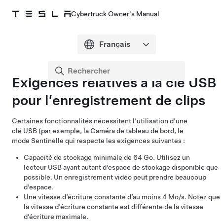
Cybertruck Owner's Manual
Exigences relatives à la clé USB
pour l’enregistrement de clips
Certaines fonctionnalités nécessitent l’utilisation d’une
clé USB (par exemple, la Caméra de tableau de bord
, le
mode Sentinelle
qui respecte les exigences suivantes :
Capacité de stockage minimale de 64 Go. Utilisez un
lecteur USB ayant autant d’espace de stockage disponible que
possible. Un enregistrement vidéo peut prendre beaucoup
d’espace.
Une vitesse d’écriture constante d’au moins 4 Mo/s. Notez que
la vitesse d’écriture constante est différente de la vitesse
d’écriture maximale.