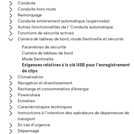
Conduite
Conduite hors route
Remorquage
Conduite entièrement automatique (supervisée)
Autres fonctionnalités de l' Conduite automatique
Fonctions de sécurité actives
Caméra de tableau de bord, mode Sentinelle et sécurité
Paramètres de sécurité
Caméra de tableau de bord
Mode Sentinelle
Exigences relatives à la clé USB pour l’enregistrement
de clips
Climatisation
Navigation et divertissement
Recharge et consommation d’énergie
Powershare
Entretien
Caractéristiques techniques
Instructions à l’intention des opérateurs de dépanneuse de
transport
En cas d'urgence
Dépannage