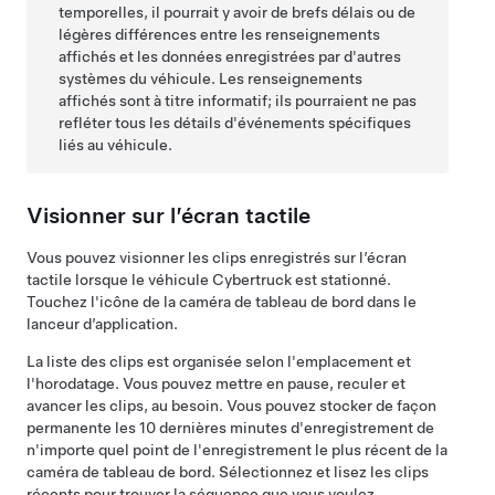
temporelles, il pourrait y avoir de brefs délais ou de
légères différences entre les renseignements
affichés et les données enregistrées par d'autres
systèmes du véhicule. Les renseignements
affichés sont à titre informatif; ils pourraient ne pas
refléter tous les détails d'événements spécifiques
liés au véhicule.
Visionner sur l’écran tactile
Vous pouvez visionner les clips enregistrés sur l’écran
tactile lorsque le véhicule
Cybertruck
est stationné.
Touchez l'icône de la caméra de tableau de bord dans le
lanceur d’application.
La liste des clips est organisée selon l'emplacement et
l'horodatage. Vous pouvez mettre en pause, reculer et
avancer les clips, au besoin. Vous pouvez stocker de façon
permanente les 10 dernières minutes d'enregistrement de
n'importe quel point de l'enregistrement le plus récent de la
caméra de tableau de bord. Sélectionnez et lisez les clips
récents pour trouver la séquence que vous voulez