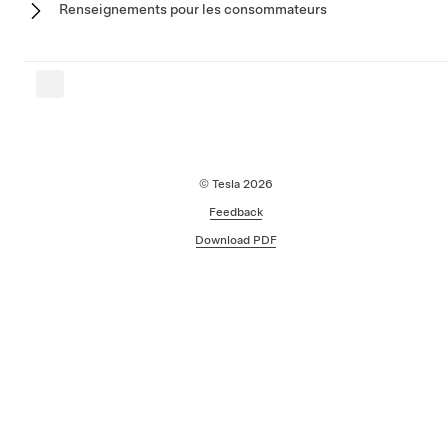
Renseignements pour les consommateurs
© Tesla
2026
Feedback
Download PDF