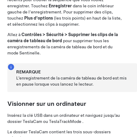
enregistrer. Touchez
Enregistrer
dans le coin inférieur
gauche de l'enregistrement. Pour supprimer des clips,
touchez
Plus d'options
(les trois points) en haut de la liste,
et sélectionnez les clips à supprimer.
Allez à
Contrôles
>
Sécurité
>
Supprimer les clips de la
caméra de tableau de bord
pour supprimer tous les
enregistrements de la caméra de tableau de bord et du
mode Sentinelle
.
REMARQUE
L’enregistrement de la caméra de tableau de bord est mis
en pause lorsque vous lancez le lecteur.
Visionner sur un ordinateur
Insérez la clé USB dans un ordinateur et naviguez jusqu’au
dossier TeslaCam ou TeslaTrackMode .
Le dossier TeslaCam contient les trois sous-dossiers