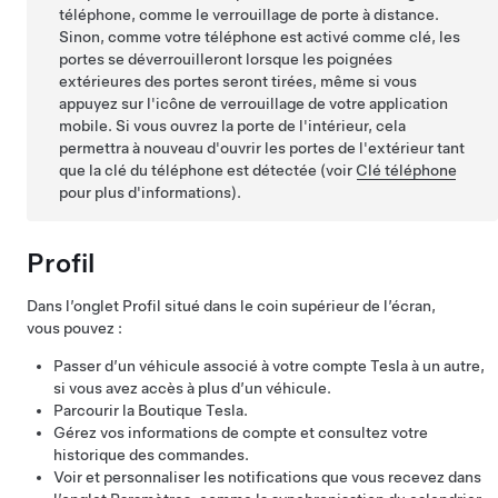
téléphone, comme le verrouillage de porte à distance.
Sinon, comme votre téléphone est activé comme clé, les
portes se déverrouilleront lorsque les poignées
extérieures des portes seront tirées, même si vous
appuyez sur l'icône de verrouillage de votre application
mobile. Si vous ouvrez la porte de l'intérieur, cela
permettra à nouveau d'ouvrir les portes de l'extérieur tant
que la clé du téléphone est détectée (voir
Clé téléphone
pour plus d'informations).
Profil
Dans l’onglet Profil situé dans le coin supérieur de l’écran,
vous pouvez :
Passer d’un véhicule associé à votre compte Tesla à un autre,
si vous avez accès à plus d’un véhicule.
Parcourir la Boutique Tesla.
Gérez vos informations de compte et consultez votre
historique des commandes.
Voir et personnaliser les notifications que vous recevez dans