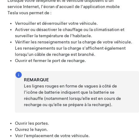
Lorsque votre téléphone et le véhicule disposent d'un
service Internet, l'écran d'accueil de l'application mobile
Tesla vous permet de :
Verrouiller et déverrouiller votre véhicule.
Activer ou désactiver le chauffage ou la climatisation et
surveiller la température de l’habitacle.
Vérifier les renseignements sur la charge de votre véhicule.
Les renseignements sur la charge s'affichent également
lorsqu’un câble de recharge est branché.
Ouvrir et fermer le port de recharge.
REMARQUE
Les lignes rouges en forme de vagues à côté de
l’icône de batterie indiquent que la batterie se
réchauffe (notamment lorsqu’elle est en cours de
recharge ou qu’elle se prépare à la recharge).
Ouvrir les portes.
Ouvrez le
hayon
.
Voir l’emplacement de votre véhicule.