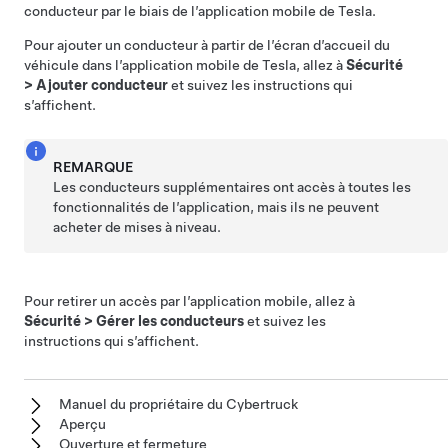
conducteur par le biais de l’application mobile de Tesla.
Pour ajouter un conducteur à partir de l’écran d’accueil du
véhicule dans l’application mobile de Tesla, allez à
Sécurité
>
Ajouter conducteur
et suivez les instructions qui
s’affichent.
REMARQUE
Les conducteurs supplémentaires ont accès à toutes les
fonctionnalités de l’application, mais ils ne peuvent
acheter de mises à niveau.
Pour retirer un accès par l’application mobile, allez à
Sécurité
>
Gérer les conducteurs
et suivez les
instructions qui s’affichent.
Manuel du propriétaire du Cybertruck
Aperçu
Ouverture et fermeture