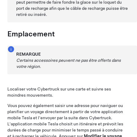
peut permettre de faire fondre la glace sur le loquet du
port de recharge afin que le câble de recharge puisse être
retiré ou inséré.
Emplacement
REMARQUE
Certains accessoires peuvent ne pas être offerts dans
votre région.
Localiser votre
Cybertruck
sur une carte et suivre ses
moindres mouvements.
Vous pouvez également saisir une adresse pour naviguer ou
planifier un voyage directement à partir de votre application
mobile Tesla et l'envoyer par la suite dans
Cybertruck
.
L'application mobile Tesla choisit un itinéraire et prévoit les
durées de charge pour minimiser le temps passé à conduire
et à recharger le véhicule. Appuyez sur
Modifier le voyage