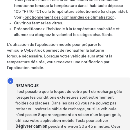
fonctionne lorsque la température dans l'habitacle dépasse
105 °F (40 °C)
ou la température sélectionnée (si disponible).
Voir
Fonctionnement des commandes de climatisation
,
Ouvrir ou fermer les vitres.
Préconditionnez l'habitacle à la température souhaitée et
allumez ou éteignez le volant et les sièges chauffants.
L’utilisation de l’application mobile pour préparer le
véhicule
Cybertruck
permet de réchauffer la batterie
lorsque nécessaire. Lorsque votre véhicule aura atteint la
température désirée, vous recevrez une notification par
l’application mobile.
REMARQUE
Il est possible que le loquet de votre port de recharge gèle
lorsque les conditions extérieures sont extrêmement
froides ou glacées. Dans les cas où vous ne pouvez pas
retirer ou insérer le câble de recharge, ou si le véhicule
n’est pas en Superchargement en raison d'un loquet gelé,
utilisez votre application mobile Tesla pour activer
Dégivrer camion
pendant environ 30 à 45 minutes. Ceci