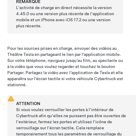
REMARQUE
L'activité de charge en direct nécessite la version
4.45.0 ou une version plus récente de l'application
mobile et un iPhone avec iOS 17.2 ou une version
plus récente.
Pour les sources prises en charge, envoyer des vidéos au
Théâtre Tesla en partageant le lien par l’application mobile.
Sur votre téléphone, naviguez jusqu’au film, au spectacle ou
à la vidéo que vous voulez regarder et touchez le bouton
Partager. Partagez la vidéo avec l’application de Tesla et elle
apparaîtra sur l’écran tactile si votre véhicule
Cybertruck
est
stationné.
ATTENTION
Si vous voulez verrouiller les portes à l'intérieur de
Cybertruck
afin qu'elles ne puissent pas être ouvertes de
l'extérieur, fermez les portes et utilisez l'icône de
verrouillage sur l'écran tactile. Cela remplace
temporairement tous les paramètres de verrouillage du