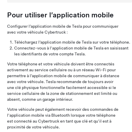
Pour utiliser l’application mobile
Configurer l’application mobile de Tesla pour communiquer
avec votre véhicule
Cybertruck
:
Téléchargez l’application mobile de Tesla sur votre téléphone.
Connectez-vous à l'application mobile de Tesla en saisissant
les identifiants de votre compte Tesla.
Votre téléphone et votre véhicule doivent être connectés
activement au service cellulaire ou à un réseau Wi-Fi pour
permettre à l’application mobile de communiquer à distance
avec votre véhicule. Tesla recommande de toujours avoir
une clé physique fonctionnelle facilement accessible si le
service cellulaire de la zone de stationnement est limité ou
absent, comme un garage intérieur.
Votre véhicule peut également recevoir des commandes de
l'application mobile via Bluetooth lorsque votre téléphone
est connecté au
Cybertruck
en tant que clé et qu'il est à
proximité de votre véhicule.