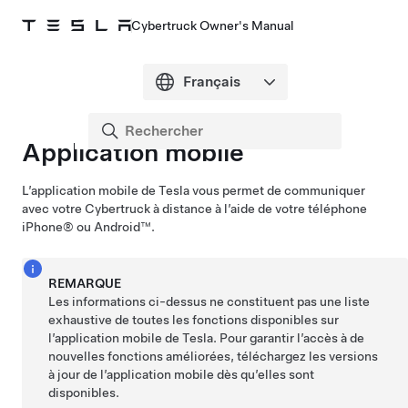
Cybertruck Owner's Manual
Application mobile
L’application mobile de Tesla vous permet de communiquer
avec votre
Cybertruck
à distance à l’aide de votre téléphone
iPhone® ou Android™.
REMARQUE
Les informations ci-dessus ne constituent pas une liste
exhaustive de toutes les fonctions disponibles sur
l’application mobile de Tesla. Pour garantir l’accès à de
nouvelles fonctions améliorées, téléchargez les versions
à jour de l’application mobile dès qu’elles sont
disponibles.