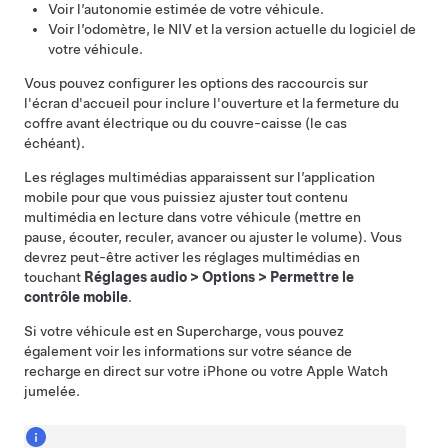
Voir l’autonomie estimée de votre véhicule.
Voir l’odomètre, le NIV et la version actuelle du logiciel de
votre véhicule.
Vous pouvez configurer les options des raccourcis sur
l'écran d'accueil pour inclure l'ouverture et la fermeture du
coffre avant électrique
ou du
couvre-caisse
(le cas
échéant)
.
Les réglages multimédias apparaissent sur l’application
mobile pour que vous puissiez ajuster tout contenu
multimédia en lecture dans votre véhicule (mettre en
pause, écouter, reculer, avancer ou ajuster le volume). Vous
devrez peut-être activer les réglages multimédias en
touchant
Réglages audio
>
Options
>
Permettre le
contrôle mobile
.
Si votre véhicule est en Supercharge, vous pouvez
également voir les informations sur votre séance de
recharge en direct sur votre iPhone ou votre Apple Watch
jumelée.