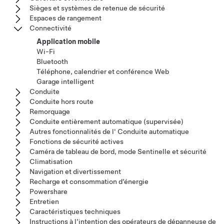
Sièges et systèmes de retenue de sécurité
Espaces de rangement
Connectivité
Application mobile
Wi-Fi
Bluetooth
Téléphone, calendrier et conférence Web
Garage intelligent
Conduite
Conduite hors route
Remorquage
Conduite entièrement automatique (supervisée)
Autres fonctionnalités de l' Conduite automatique
Fonctions de sécurité actives
Caméra de tableau de bord, mode Sentinelle et sécurité
Climatisation
Navigation et divertissement
Recharge et consommation d’énergie
Powershare
Entretien
Caractéristiques techniques
Instructions à l’intention des opérateurs de dépanneuse de