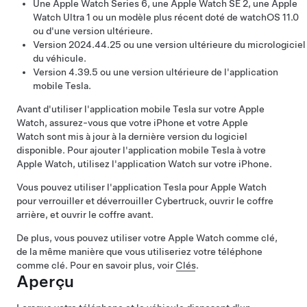
Une Apple Watch Series 6, une Apple Watch SE 2, une Apple
Watch Ultra 1 ou un modèle plus récent doté de watchOS 11.0
ou d'une version ultérieure.
Version 2024.44.25 ou une version ultérieure du micrologiciel
du véhicule.
Version 4.39.5 ou une version ultérieure de l'application
mobile Tesla.
Avant d'utiliser l'application mobile Tesla sur votre Apple
Watch, assurez-vous que votre iPhone et votre Apple
Watch sont mis à jour à la dernière version du logiciel
disponible. Pour ajouter l'application mobile Tesla à votre
Apple Watch, utilisez l'application Watch sur votre iPhone.
Vous pouvez utiliser l'application Tesla pour Apple Watch
pour verrouiller et déverrouiller
Cybertruck
, ouvrir le coffre
arrière, et ouvrir le coffre avant.
De plus, vous pouvez utiliser votre Apple Watch comme clé,
de la même manière que vous utiliseriez votre téléphone
comme clé. Pour en savoir plus, voir
Clés
.
Aperçu