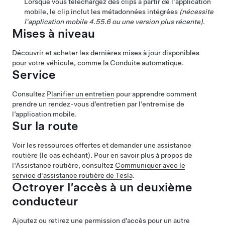
Lorsque vous téléchargez des clips à partir de l'application
mobile, le clip inclut les métadonnées intégrées
(nécessite
l'application mobile 4.55.6 ou une version plus récente)
.
Mises à niveau
Découvrir et acheter les dernières mises à jour disponibles
pour votre véhicule, comme la
Conduite automatique
.
Service
Consultez
Planifier un entretien
pour apprendre comment
prendre un rendez-vous d’entretien par l’entremise de
l’application mobile.
Sur la route
Voir les ressources offertes et demander une assistance
routière (le cas échéant). Pour en savoir plus à propos de
l’Assistance routière, consultez
Communiquer avec le
service d'assistance routière de Tesla
.
Octroyer l’accès à un deuxième
conducteur
Ajoutez ou retirez une permission d’accès pour un autre