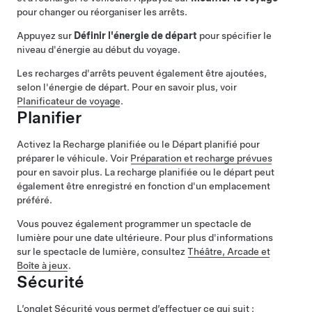
pour changer ou réorganiser les arrêts.
Appuyez sur
Définir l'énergie de départ
pour spécifier le
niveau d'énergie au début du voyage.
Les recharges d'arrêts peuvent également être ajoutées,
selon l'énergie de départ. Pour en savoir plus, voir
Planificateur de voyage
.
Planifier
Activez la Recharge planifiée ou le Départ planifié pour
préparer le véhicule. Voir
Préparation et recharge prévues
pour en savoir plus. La recharge planifiée ou le départ peut
également être enregistré en fonction d'un emplacement
préféré.
Vous pouvez également programmer un spectacle de
lumière pour une date ultérieure. Pour plus d'informations
sur le spectacle de lumière, consultez
Théâtre, Arcade et
Boîte à jeux
.
Sécurité
L’onglet Sécurité vous permet d’effectuer ce qui suit :