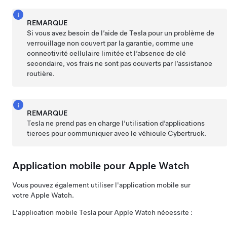
REMARQUE
Si vous avez besoin de l’aide de Tesla pour un problème de
verrouillage non couvert par la garantie, comme une
connectivité cellulaire limitée et l’absence de clé
secondaire, vos frais ne sont pas couverts par l’assistance
routière.
REMARQUE
Tesla ne prend pas en charge l’utilisation d’applications
tierces pour communiquer avec le véhicule
Cybertruck
.
Application mobile pour Apple Watch
Vous pouvez également utiliser l'application mobile sur
votre Apple Watch.
L'application mobile Tesla pour Apple Watch nécessite :