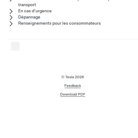
transport
En cas d'urgence
Dépannage
Renseignements pour les consommateurs
© Tesla
2026
Feedback
Download PDF