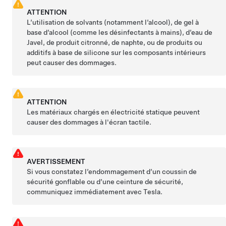
ATTENTION
L’utilisation de solvants (notamment l’alcool), de gel à
base d’alcool (comme les désinfectants à mains), d’eau de
Javel, de produit citronné, de naphte, ou de produits ou
additifs à base de silicone sur les composants intérieurs
peut causer des dommages.
ATTENTION
Les matériaux chargés en électricité statique peuvent
causer des dommages à l'écran tactile.
AVERTISSEMENT
Si vous constatez l’endommagement d’un coussin de
sécurité gonflable ou d’une ceinture de sécurité,
communiquez immédiatement avec Tesla.