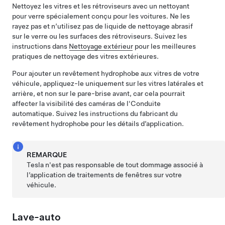
Nettoyez les vitres et les rétroviseurs avec un nettoyant
pour verre spécialement conçu pour les voitures. Ne les
rayez pas et n’utilisez pas de liquide de nettoyage abrasif
sur le verre ou les surfaces des rétroviseurs. Suivez les
instructions dans
Nettoyage extérieur
pour les meilleures
pratiques de nettoyage des vitres extérieures.
Pour ajouter un revêtement hydrophobe aux vitres de votre
véhicule, appliquez-le uniquement sur les vitres latérales et
arrière, et non sur le pare-brise avant, car cela pourrait
affecter la visibilité des caméras de l'
Conduite
automatique
. Suivez les instructions du fabricant du
revêtement hydrophobe pour les détails d’application.
REMARQUE
Tesla n'est pas responsable de tout dommage associé à
l’application de traitements de fenêtres sur votre
véhicule.
Lave-auto