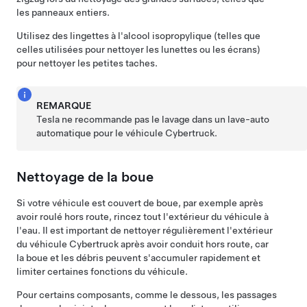
les panneaux entiers.
Utilisez des lingettes à l'alcool isopropylique (telles que
celles utilisées pour nettoyer les lunettes ou les écrans)
pour nettoyer les petites taches.
REMARQUE
Tesla ne recommande pas le lavage dans un lave-auto
automatique pour le véhicule Cybertruck.
Nettoyage de la boue
Si votre véhicule est couvert de boue, par exemple après
avoir roulé hors route, rincez tout l'extérieur du véhicule à
l'eau. Il est important de nettoyer régulièrement l'extérieur
du véhicule Cybertruck après avoir conduit hors route, car
la boue et les débris peuvent s'accumuler rapidement et
limiter certaines fonctions du véhicule.
Pour certains composants, comme le dessous, les passages