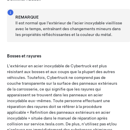
REMARQUE
Il est normal que l’extérieur de l’acier inoxydable vieillisse
avec le temps, entraînant des changements mineurs dans
les propriétés réfléchissantes et la couleur du métal.
Bosses et rayures
L'extérieur en acier inoxydable de
Cybertruck
est plus
résistant aux bosses et aux coups que la plupart des autres
véhicules. Toutefois,
Cybertruck
ne comprend pas de
couche transparente sur la surface des panneaux extérieurs
de la carrosserie, ce qui signifie que les rayures qui
apparaissent se trouvent dans les panneaux en acier
inoxydable eux-mêmes. Toute personne effectuant une
réparation des rayures doit se référer à la procédure
applicable « Refinition des panneaux extérieurs en acier
inoxydable » située dans le manuel de réparation après
collision sur service.tesla.com. De plus, n'utilisez pas et/ou
n'enlevez pas immédiatement des substances chimiques,