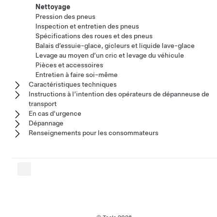
Nettoyage
Pression des pneus
Inspection et entretien des pneus
Spécifications des roues et des pneus
Balais d’essuie-glace, gicleurs et liquide lave-glace
Levage au moyen d’un cric et levage du véhicule
Pièces et accessoires
Entretien à faire soi-même
Caractéristiques techniques
Instructions à l’intention des opérateurs de dépanneuse de
transport
En cas d'urgence
Dépannage
Renseignements pour les consommateurs