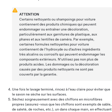
ATTENTION
Certains nettoyants ou shampoings pour voiture
contiennent des produits chimiques qui peuvent
endommager ou entraîner une décoloration,
particulièrement aux garnitures de plastique, aux
phares et aux lentilles de caméra. Par exemple,
certaines formules nettoyantes pour voiture
contiennent de l’hydroxyde ou d’autres ingrédients
très alcalins ou corrosifs qui peuvent endommager les
composants extérieurs. N'utilisez pas non plus de
produits acides. Les dommages ou la décoloration
causés par des produits nettoyants ne sont pas
couverts par la garantie.
Une fois le lavage terminé, rincez à l’eau claire pour éviter que
le savon ne sèche sur les surfaces.
Séchez soigneusement avec des chiffons en microfibres
propres (assurez-vous que les chiffons sont exempts de sable,
de saleté, de roches, etc.), un dans chaque main, en effectuant