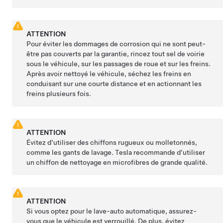
ATTENTION
Pour éviter les dommages de corrosion qui ne sont peut-
être pas couverts par la garantie, rincez tout sel de voirie
sous le véhicule, sur les passages de roue et sur les freins.
Après avoir nettoyé le véhicule, séchez les freins en
conduisant sur une courte distance et en actionnant les
freins plusieurs fois.
ATTENTION
Évitez d’utiliser des chiffons rugueux ou molletonnés,
comme les gants de lavage. Tesla recommande d’utiliser
un chiffon de nettoyage en microfibres de grande qualité.
ATTENTION
Si vous optez pour le lave-auto automatique, assurez-
vous que le véhicule est verrouillé. De plus, évitez