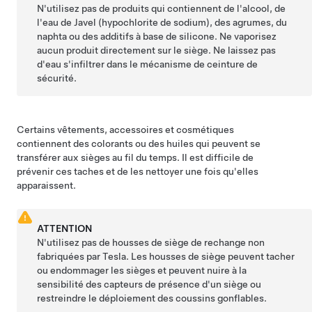
N'utilisez pas de produits qui contiennent de l'alcool, de
l'eau de Javel (hypochlorite de sodium), des agrumes, du
naphta ou des additifs à base de silicone. Ne vaporisez
aucun produit directement sur le siège. Ne laissez pas
d'eau s'infiltrer dans le mécanisme de ceinture de
sécurité.
Certains vêtements, accessoires et cosmétiques
contiennent des colorants ou des huiles qui peuvent se
transférer aux sièges au fil du temps. Il est difficile de
prévenir ces taches et de les nettoyer une fois qu'elles
apparaissent.
ATTENTION
N'utilisez pas de housses de siège de rechange non
fabriquées par Tesla. Les housses de siège peuvent tacher
ou endommager les sièges et peuvent nuire à la
sensibilité des capteurs de présence d'un siège ou
restreindre le déploiement des coussins gonflables.