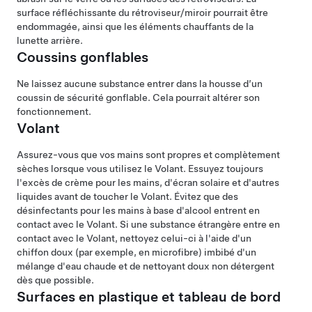
surface réfléchissante du rétroviseur/miroir pourrait être
endommagée, ainsi que les éléments chauffants de la
lunette arrière.
Coussins gonflables
Ne laissez aucune substance entrer dans la housse d’un
coussin de sécurité gonflable. Cela pourrait altérer son
fonctionnement.
Volant
Assurez-vous que vos mains sont propres et complètement
sèches lorsque vous utilisez le
Volant
. Essuyez toujours
l'excès de crème pour les mains, d'écran solaire et d'autres
liquides avant de toucher le
Volant
. Évitez que des
désinfectants pour les mains à base d'alcool entrent en
contact avec le
Volant
. Si une substance étrangère entre en
contact avec le
Volant
, nettoyez celui-ci à l'aide d'un
chiffon doux (par exemple, en microfibre) imbibé d'un
mélange d'eau chaude et de nettoyant doux non détergent
dès que possible.
Surfaces en plastique et tableau de bord