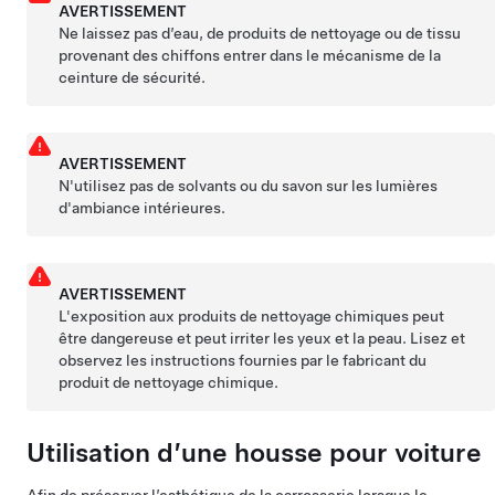
AVERTISSEMENT
Ne laissez pas d’eau, de produits de nettoyage ou de tissu
provenant des chiffons entrer dans le mécanisme de la
ceinture de sécurité.
AVERTISSEMENT
N'utilisez pas de solvants ou du savon sur les lumières
d'ambiance intérieures.
AVERTISSEMENT
L'exposition aux produits de nettoyage chimiques peut
être dangereuse et peut irriter les yeux et la peau. Lisez et
observez les instructions fournies par le fabricant du
produit de nettoyage chimique.
Utilisation d’une housse pour voiture