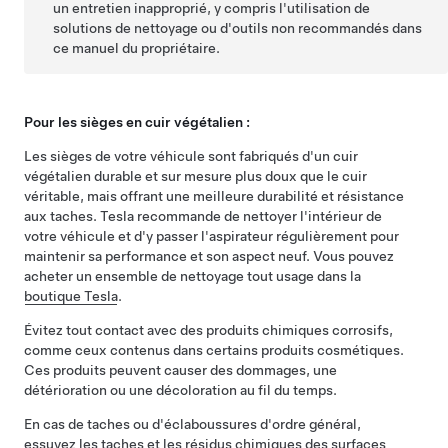
un entretien inapproprié, y compris l'utilisation de
solutions de nettoyage ou d'outils non recommandés dans
ce manuel du propriétaire.
Pour les sièges en cuir végétalien :
Les sièges de votre véhicule sont fabriqués d'un cuir
végétalien durable et sur mesure plus doux que le cuir
véritable, mais offrant une meilleure durabilité et résistance
aux taches. Tesla recommande de nettoyer l'intérieur de
votre véhicule et d'y passer l'aspirateur régulièrement pour
maintenir sa performance et son aspect neuf. Vous pouvez
acheter un ensemble de nettoyage tout usage dans la
boutique Tesla
.
Évitez tout contact avec des produits chimiques corrosifs,
comme ceux contenus dans certains produits cosmétiques.
Ces produits peuvent causer des dommages, une
détérioration ou une décoloration au fil du temps.
En cas de taches ou d'éclaboussures d'ordre général,
essuyez les taches et les résidus chimiques des surfaces