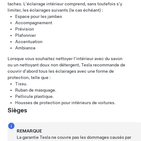
taches. L'éclairage intérieur comprend, sans toutefois s'y
limiter, les éclairages suivants (le cas échéant) :
Espace pour les jambes
Accompagnement
Prévision
Plafonnier
Accentuation
Ambiance
Lorsque vous souhaitez nettoyer l'intérieur avec du savon
ou un nettoyant doux non détergent, Tesla recommande de
couvrir d'abord tous les éclairages avec une forme de
protection, telle que :
Tissu.
Ruban de masquage.
Pellicule plastique.
Housses de protection pour intérieurs de voitures.
Sièges
REMARQUE
La garantie Tesla ne couvre pas les dommages causés par