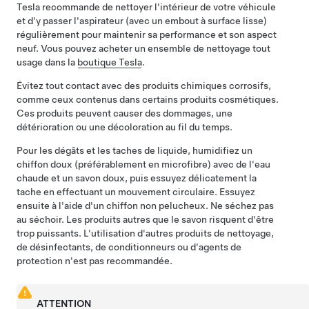
Tesla recommande de nettoyer l'intérieur de votre véhicule
et d'y passer l'aspirateur (avec un embout à surface lisse)
régulièrement pour maintenir sa performance et son aspect
neuf. Vous pouvez acheter un ensemble de nettoyage tout
usage dans la
boutique Tesla
.
Évitez tout contact avec des produits chimiques corrosifs,
comme ceux contenus dans certains produits cosmétiques.
Ces produits peuvent causer des dommages, une
détérioration ou une décoloration au fil du temps.
Pour les dégâts et les taches de liquide, humidifiez un
chiffon doux (préférablement en microfibre) avec de l'eau
chaude et un savon doux, puis essuyez délicatement la
tache en effectuant un mouvement circulaire. Essuyez
ensuite à l'aide d'un chiffon non pelucheux. Ne séchez pas
au séchoir. Les produits autres que le savon risquent d'être
trop puissants. L'utilisation d'autres produits de nettoyage,
de désinfectants, de conditionneurs ou d'agents de
protection n'est pas recommandée.
ATTENTION