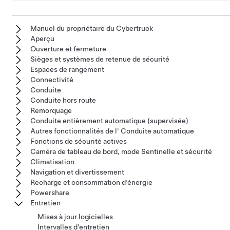
Manuel du propriétaire du Cybertruck
Aperçu
Ouverture et fermeture
Sièges et systèmes de retenue de sécurité
Espaces de rangement
Connectivité
Conduite
Conduite hors route
Remorquage
Conduite entièrement automatique (supervisée)
Autres fonctionnalités de l' Conduite automatique
Fonctions de sécurité actives
Caméra de tableau de bord, mode Sentinelle et sécurité
Climatisation
Navigation et divertissement
Recharge et consommation d’énergie
Powershare
Entretien
Mises à jour logicielles
Intervalles d’entretien