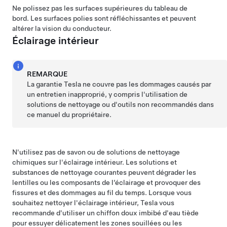
Ne polissez pas les surfaces supérieures du tableau de
bord. Les surfaces polies sont réfléchissantes et peuvent
altérer la vision du conducteur.
Éclairage intérieur
REMARQUE
La garantie Tesla ne couvre pas les dommages causés par
un entretien inapproprié, y compris l'utilisation de
solutions de nettoyage ou d'outils non recommandés dans
ce manuel du propriétaire.
N'utilisez pas de savon ou de solutions de nettoyage
chimiques sur l'éclairage intérieur. Les solutions et
substances de nettoyage courantes peuvent dégrader les
lentilles ou les composants de l’éclairage et provoquer des
fissures et des dommages au fil du temps. Lorsque vous
souhaitez nettoyer l'éclairage intérieur, Tesla vous
recommande d'utiliser un chiffon doux imbibé d'eau tiède
pour essuyer délicatement les zones souillées ou les