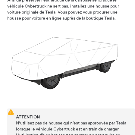
Afin de préserver l’esthétique de la carrosserie lorsque le
véhicule
Cybertruck
ne sert pas, installez une housse pour
voiture originale de Tesla. Vous pouvez vous procurer une
housse pour voiture en ligne auprès de la boutique Tesla.
ATTENTION
N’utilisez pas de housse qui n’est pas approuvée par Tesla
lorsque le véhicule
Cybertruck
est en train de charger.