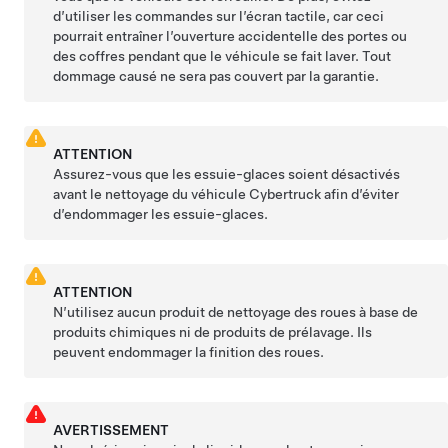
d’utiliser les commandes sur l’écran tactile, car ceci
pourrait entraîner l’ouverture accidentelle des portes ou
des coffres pendant que le véhicule se fait laver. Tout
dommage causé ne sera pas couvert par la garantie.
ATTENTION
Assurez-vous que les essuie-glaces soient désactivés
avant le nettoyage du véhicule
Cybertruck
afin d’éviter
d’endommager les essuie-glaces.
ATTENTION
N’utilisez aucun produit de nettoyage des roues à base de
produits chimiques ni de produits de prélavage. Ils
peuvent endommager la finition des roues.
AVERTISSEMENT