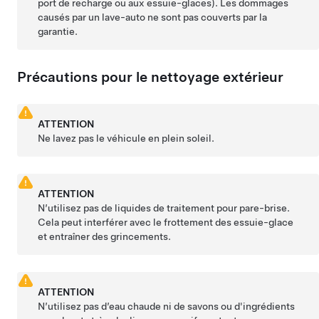
port de recharge ou aux essuie-glaces). Les dommages
causés par un lave-auto ne sont pas couverts par la
garantie.
Précautions pour le nettoyage extérieur
ATTENTION
Ne lavez pas le véhicule en plein soleil.
ATTENTION
N’utilisez pas de liquides de traitement pour pare-brise.
Cela peut interférer avec le frottement des essuie-glace
et entraîner des grincements.
ATTENTION
N’utilisez pas d’eau chaude ni de savons ou d'ingrédients