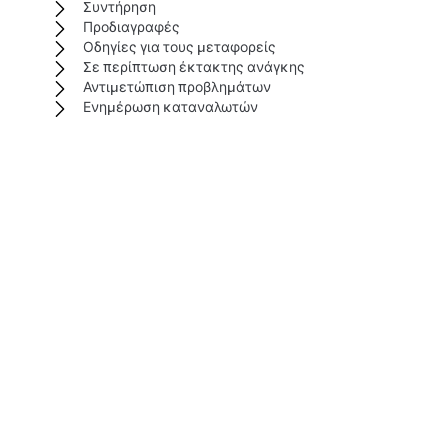
Συντήρηση
Προδιαγραφές
Οδηγίες για τους μεταφορείς
Σε περίπτωση έκτακτης ανάγκης
Αντιμετώπιση προβλημάτων
Ενημέρωση καταναλωτών