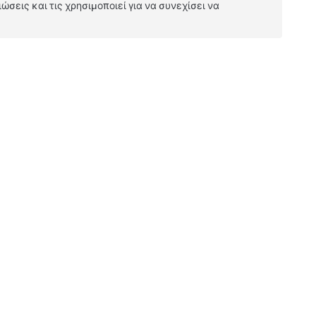
ώσεις και τις χρησιμοποιεί για να συνεχίσει να