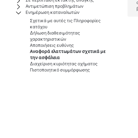
Σε περίπτωση έκτακτης ανάγκης
Αντιμετώπιση προβλημάτων
Ενημέρωση καταναλωτών
Σχετικά με αυτές τις Πληροφορίες
κατόχου
Δήλωση διαθεσιμότητας
χαρακτηριστικών
Αποποιήσεις ευθύνης
Αναφορά ελαττωμάτων σχετικά με
την ασφάλεια
Διαχείριση κυριότητας οχήματος
Πιστοποιητικό συμμόρφωσης