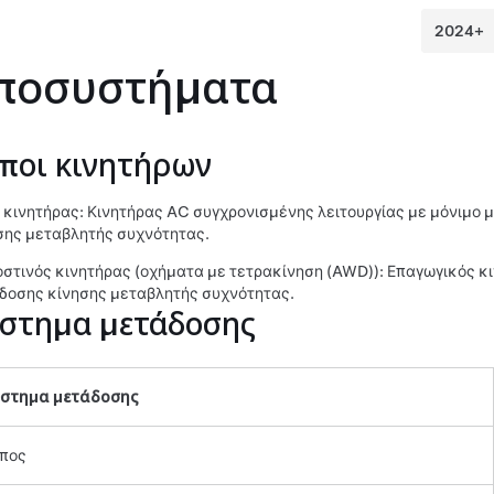
ποσυστήματα
ποι κινητήρων
 κινητήρας: Κινητήρας AC συγχρονισμένης λειτουργίας με μόνιμο 
σης μεταβλητής συχνότητας.
στινός κινητήρας (οχήματα με τετρακίνηση (AWD)): Επαγωγικός κ
δοσης κίνησης μεταβλητής συχνότητας.
στημα μετάδοσης
στημα μετάδοσης
πος