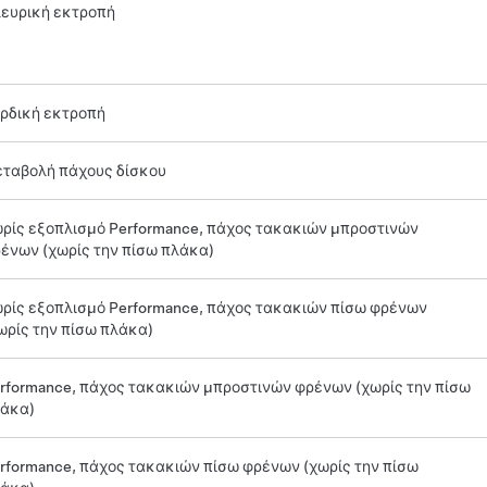
ευρική εκτροπή
ρδική εκτροπή
ταβολή πάχους δίσκου
ρίς εξοπλισμό Performance, πάχος τακακιών μπροστινών
ένων (χωρίς την πίσω πλάκα)
ρίς εξοπλισμό Performance, πάχος τακακιών πίσω φρένων
ωρίς την πίσω πλάκα)
rformance, πάχος τακακιών μπροστινών φρένων (χωρίς την πίσω
άκα)
rformance, πάχος τακακιών πίσω φρένων (χωρίς την πίσω