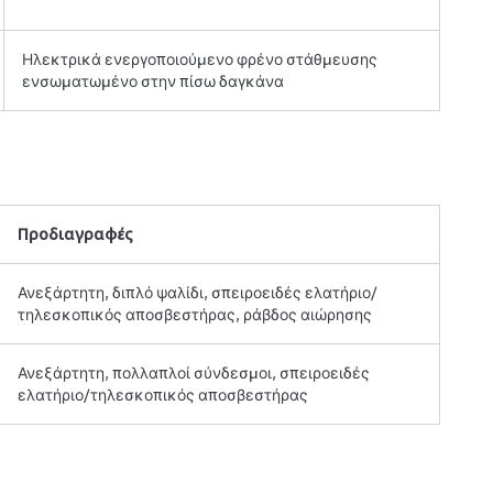
Ηλεκτρικά ενεργοποιούμενο φρένο στάθμευσης
ενσωματωμένο στην πίσω δαγκάνα
Προδιαγραφές
Ανεξάρτητη, διπλό ψαλίδι, σπειροειδές ελατήριο/
τηλεσκοπικός αποσβεστήρας, ράβδος αιώρησης
Ανεξάρτητη, πολλαπλοί σύνδεσμοι, σπειροειδές
ελατήριο/τηλεσκοπικός αποσβεστήρας