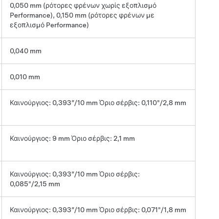
0,050 mm (ρότορες φρένων χωρίς εξοπλισμό
Performance), 0,150 mm (ρότορες φρένων με
εξοπλισμό Performance)
0,040 mm
0,010 mm
Καινούργιος: 0,393”/10 mm Όριο σέρβις: 0,110"/2,8 mm
Καινούργιος: 9 mm Όριο σέρβις: 2,1 mm
Καινούργιος: 0,393”/10 mm Όριο σέρβις:
0,085"/2,15 mm
Καινούργιος: 0,393”/10 mm Όριο σέρβις: 0,071"/1,8 mm