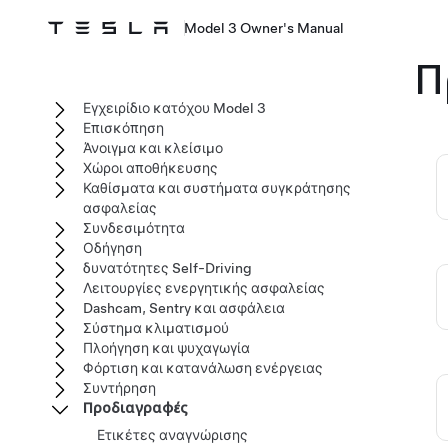
Model 3 Owner's Manual
Π
Εγχειρίδιο κατόχου Model 3
Επισκόπηση
Άνοιγμα και κλείσιμο
Χώροι αποθήκευσης
Καθίσματα και συστήματα συγκράτησης
ασφαλείας
Συνδεσιμότητα
Οδήγηση
δυνατότητες Self-Driving
Λειτουργίες ενεργητικής ασφαλείας
Dashcam, Sentry και ασφάλεια
Σύστημα κλιματισμού
Πλοήγηση και ψυχαγωγία
Φόρτιση και κατανάλωση ενέργειας
Συντήρηση
Προδιαγραφές
Ετικέτες αναγνώρισης