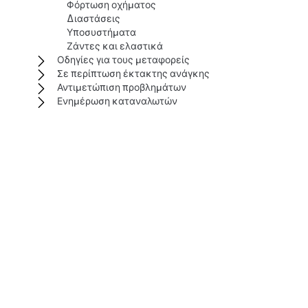
Φόρτωση οχήματος
Διαστάσεις
Υποσυστήματα
Ζάντες και ελαστικά
Οδηγίες για τους μεταφορείς
Σε περίπτωση έκτακτης ανάγκης
Αντιμετώπιση προβλημάτων
Ενημέρωση καταναλωτών