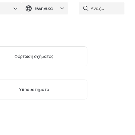
Φόρτωση οχήματος
Υποσυστήματα