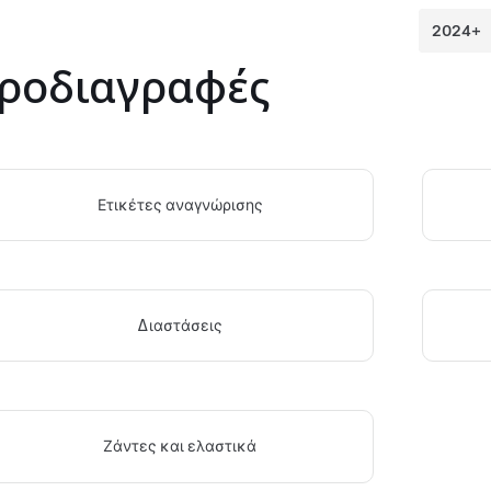
ροδιαγραφές
Ετικέτες αναγνώρισης
Διαστάσεις
Ζάντες και ελαστικά