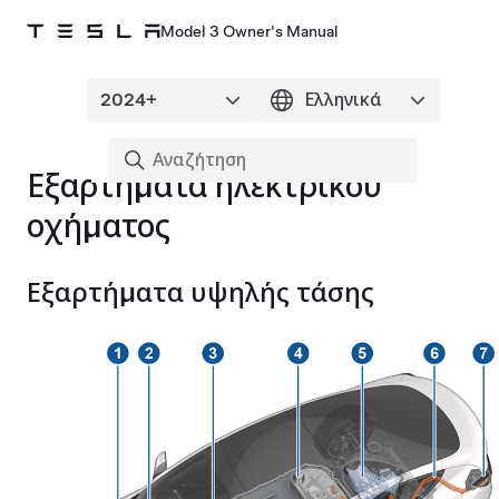
Model 3 Owner's Manual
Εξαρτήματα ηλεκτρικού
οχήματος
Εξαρτήματα υψηλής τάσης