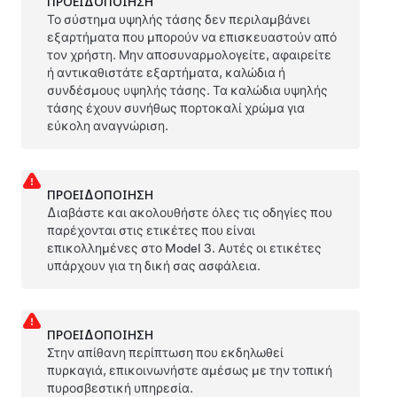
ΠΡΟΕΙΔΟΠΟΊΗΣΗ
Το σύστημα υψηλής τάσης δεν περιλαμβάνει
εξαρτήματα που μπορούν να επισκευαστούν από
τον χρήστη. Μην αποσυναρμολογείτε, αφαιρείτε
ή αντικαθιστάτε εξαρτήματα, καλώδια ή
συνδέσμους υψηλής τάσης. Τα καλώδια υψηλής
τάσης έχουν συνήθως πορτοκαλί χρώμα για
εύκολη αναγνώριση.
ΠΡΟΕΙΔΟΠΟΊΗΣΗ
Διαβάστε και ακολουθήστε όλες τις οδηγίες που
παρέχονται στις ετικέτες που είναι
επικολλημένες στο
Model 3
. Αυτές οι ετικέτες
υπάρχουν για τη δική σας ασφάλεια.
ΠΡΟΕΙΔΟΠΟΊΗΣΗ
Στην απίθανη περίπτωση που εκδηλωθεί
πυρκαγιά, επικοινωνήστε αμέσως με την τοπική
πυροσβεστική υπηρεσία.