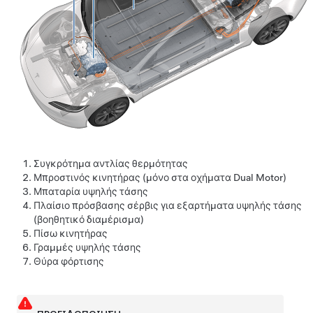
Συγκρότημα αντλίας θερμότητας
Μπροστινός κινητήρας (μόνο στα οχήματα Dual Motor)
Μπαταρία υψηλής τάσης
Πλαίσιο πρόσβασης σέρβις για εξαρτήματα υψηλής τάσης
(βοηθητικό διαμέρισμα)
Πίσω κινητήρας
Γραμμές υψηλής τάσης
Θύρα φόρτισης