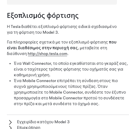
Εξοπλισμός φόρτισης
Η Tesla διαθέτει εξοπλισμό φόρτισης ειδικά σχεδιασμένο
για τη φόρτιση του
Model 3
.
Για πληροφορίες σχετικά με τον εξοπλισμό φόρτισης
που
είναι διαθέσιμος στην περιοχή σας
, μεταβείτε στη
διεύθυνση
http://shop.tesla.com
.
Ένα Wall Connector, το οποίο εγκαθίσταται στο γκαράζ σας,
είναι ο ταχύτερος τρόπος φόρτισης του οχήματός σας για
καθημερινή χρήση.
Ένα Mobile Connector επιτρέπει τη σύνδεση στους πιο
συχνά χρησιμοποιούμενους τύπους πρίζας. Όταν
χρησιμοποιείτε το Mobile Connector, συνδέστε τον έξυπνο
προσαρμογέα στο Mobile Connector προτού το συνδέσετε
στην πρίζα και μετά συνδέστε το όχημά σας.
Εγχειρίδιο κατόχου Model 3
Επισκόπηση