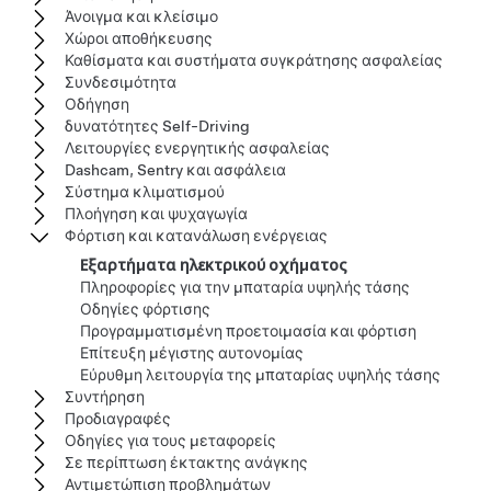
Άνοιγμα και κλείσιμο
Χώροι αποθήκευσης
Καθίσματα και συστήματα συγκράτησης ασφαλείας
Συνδεσιμότητα
Οδήγηση
δυνατότητες Self-Driving
Λειτουργίες ενεργητικής ασφαλείας
Dashcam, Sentry και ασφάλεια
Σύστημα κλιματισμού
Πλοήγηση και ψυχαγωγία
Φόρτιση και κατανάλωση ενέργειας
Εξαρτήματα ηλεκτρικού οχήματος
Πληροφορίες για την μπαταρία υψηλής τάσης
Οδηγίες φόρτισης
Προγραμματισμένη προετοιμασία και φόρτιση
Επίτευξη μέγιστης αυτονομίας
Εύρυθμη λειτουργία της μπαταρίας υψηλής τάσης
Συντήρηση
Προδιαγραφές
Οδηγίες για τους μεταφορείς
Σε περίπτωση έκτακτης ανάγκης
Αντιμετώπιση προβλημάτων