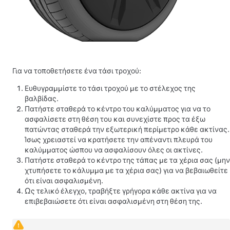
Για να τοποθετήσετε ένα τάσι τροχού:
Ευθυγραμμίστε το τάσι τροχού με το στέλεχος της
βαλβίδας.
Πατήστε σταθερά το κέντρο του καλύμματος για να το
ασφαλίσετε στη θέση του και συνεχίστε προς τα έξω
πατώντας σταθερά την εξωτερική περίμετρο κάθε ακτίνας.
Ίσως χρειαστεί να κρατήσετε την απέναντι πλευρά του
καλύμματος ώσπου να ασφαλίσουν όλες οι ακτίνες.
Πατήστε σταθερά το κέντρο της τάπας με τα χέρια σας (μην
χτυπήσετε το κάλυμμα με τα χέρια σας) για να βεβαιωθείτε
ότι είναι ασφαλισμένη.
Ως τελικό έλεγχο, τραβήξτε γρήγορα κάθε ακτίνα για να
επιβεβαιώσετε ότι είναι ασφαλισμένη στη θέση της.