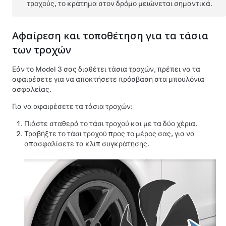
τροχούς, το κράτημα στον δρόμο μειώνεται σημαντικά.
Αφαίρεση και τοποθέτηση για τα τάσια
των τροχών
Εάν το
Model 3
σας διαθέτει τάσια τροχών, πρέπει να τα
αφαιρέσετε για να αποκτήσετε πρόσβαση στα μπουλόνια
ασφαλείας.
Για να αφαιρέσετε τα τάσια τροχών:
Πιάστε σταθερά το τάσι τροχού και με τα δύο χέρια.
Τραβήξτε το τάσι τροχού προς το μέρος σας, για να
απασφαλίσετε τα κλιπ συγκράτησης.