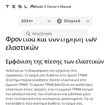
Model 3 Owner's Manual
Φροντίδα και συντήρηση των
ελαστικών
Εμφάνιση της πίεσης των ελαστικών
Ανάλογα με τη διαμόρφωση του οχήματος που
αγοράσατε, το όχημά σας διαθέτει είτε άμεσο TPMS
(Σύστημα παρακολούθησης πίεσης ελαστικών) είτε
έμμεσο TPMS. Το άμεσο TPMS βασίζεται σε αισθητήρες
ελαστικών στους τροχούς, ενώ το έμμεσο TPMS εκτιμά
την απώλεια πίεσης των ελαστικών και ειδοποιεί μόνο
όταν τα ελαστικά είναι ανεπαρκώς φουσκωμένα. Για να
καταλάβετε ποιο σύστημα διαθέτει το όχημά σας,