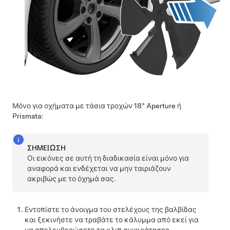
Μόνο για οχήματα με τάσια τροχών 18" Aperture ή
Prismata:
ΣΗΜΕΊΩΣΗ
Οι εικόνες σε αυτή τη διαδικασία είναι μόνο για
αναφορά και ενδέχεται να μην ταιριάζουν
ακριβώς με το όχημά σας.
Εντοπίστε το άνοιγμα του στελέχους της βαλβίδας
και ξεκινήστε να τραβάτε το κάλυμμα από εκεί για