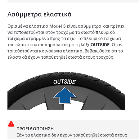
Ασύμμετρα ελαστικά
Ορισμένα ελαστικά
Model 3
είναι ασύμμετρα και πρέπει
να τοποθετούνται στον τροχό με το σωστό πλευρικό
τοίχωμα στραμμένο προς τα έξω. Το πλευρικό τοίχωμα
του ελαστικού επισημαίνεται με τη λέξη
OUTSIDE
. Όταν
τοποθετούνται καινούργια ελαστικά, βεβαιωθείτε ότι τα
ελαστικά έχουν τοποθετηθεί σωστά στους τροχούς.
ΠΡΟΕΙΔΟΠΟΊΗΣΗ
Εάν τα ελαστικά δεν έχουν τοποθετηθεί σωστά στους