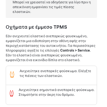
Μπορεί να χρειαστεί να οδηγήσετε για λίγο πριν η
απεικόνιση εμφανίσει τις τιμές πίεσης
ελαστικών.
Οχήματα με έμμεσo TPMS
Εάν ανιχνευτεί ελαστικό ανεπαρκώς φουσκωμένο,
εμφανίζεται μια ειδοποίηση στην οθόνη αφής στην
περιοχή κατάστασης του αυτοκινήτου. Για περισσότερες
πληροφορίες αγγίξτε τις επιλογές
Controls
>
Service
.
Εάν το ελαστικό είναι ανεπαρκώς φουσκωμένο,
εμφανίζεται ένα εικονίδιο δίπλα στο ελαστικό.
Ανιχνεύτηκε ανεπαρκές φούσκωμα. Ελέγξτε
τις πιέσεις των ελαστικών.
Ανιχνεύτηκε σημαντικά ανεπαρκές φούσκωμα.
Σταματήστε στην άκρη του δρόμου.