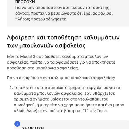
ΠΡΟΣΟΧΗ
Για να μην αποσπαστούν και πέσουν τα τάσια της
ζάντας, πρέπει να βεβαιώνεστε ότι έχει ασφαλίσει
πλήρως προτού οδηγήσετε.
Αφαίρεση και τοποθέτηση καλυμμάτων
των μπουλονιών ασφαλείας
Εάν το
Model 3
σας διαθέτει καλύμματα μπουλονιών
ασφαλείας, πρέπει να τα αφαιρέσετε για να αποκτήσετε
πρόσβαση στα μπουλόνια ασφαλείας.
Για να αφαιρέσετε ένα κάλυμμα μπουλονιού ασφαλείας:
Τοποθετήστε το καμπυλωτό τμήμα του εργαλείου για τα
καλύμματα μπουλονιών ασφαλείας, εάν υπάρχει (σε
ορισμένα οχήματα βρίσκεται στο ντουλαπάκι του
συνοδηγού, ή μπορείτε να χρησιμοποιήσετε και ένα μικρό
κλειδί Άλεν) στην οπή στη βάση του "T" της Tesla.
ΣΗΜΕΊΩΣΗ