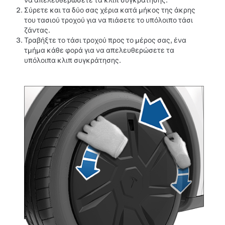
να απελευθερώσετε τα κλιπ συγκράτησης.
Σύρετε και τα δύο σας χέρια κατά μήκος της άκρης
του τασιού τροχού για να πιάσετε το υπόλοιπο τάσι
ζάντας.
Τραβήξτε το τάσι τροχού προς το μέρος σας, ένα
τμήμα κάθε φορά για να απελευθερώσετε τα
υπόλοιπα κλιπ συγκράτησης.