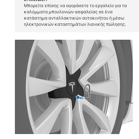
Μπορείτε επίσης να αγοράσετε το εργαλείο για τα
καλύμματα μπουλονιών ασφαλείας σε ένα
κατάστημα ανταλλακτικών αυτοκινήτου ή μέσω
ηλεκτρονικών καταστημάτων λιανικής πώλησης.