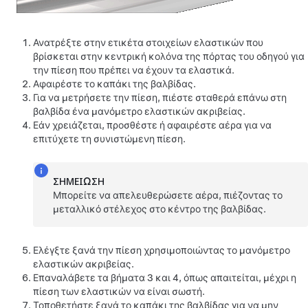
Ανατρέξτε στην ετικέτα στοιχείων ελαστικών που
βρίσκεται στην κεντρική κολόνα της πόρτας του οδηγού για
την πίεση που πρέπει να έχουν τα ελαστικά.
Αφαιρέστε το καπάκι της βαλβίδας.
Για να μετρήσετε την πίεση, πιέστε σταθερά επάνω στη
βαλβίδα ένα μανόμετρο ελαστικών ακριβείας.
Εάν χρειάζεται, προσθέστε ή αφαιρέστε αέρα για να
επιτύχετε τη συνιστώμενη πίεση.
ΣΗΜΕΊΩΣΗ
Μπορείτε να απελευθερώσετε αέρα, πιέζοντας το
μεταλλικό στέλεχος στο κέντρο της βαλβίδας.
Ελέγξτε ξανά την πίεση χρησιμοποιώντας το μανόμετρο
ελαστικών ακριβείας.
Επαναλάβετε τα βήματα 3 και 4, όπως απαιτείται, μέχρι η
πίεση των ελαστικών να είναι σωστή.
Τοποθετήστε ξανά το καπάκι της βαλβίδας για να μην