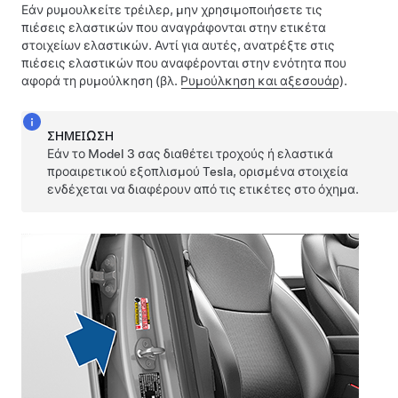
Εάν ρυμουλκείτε τρέιλερ, μην χρησιμοποιήσετε τις
πιέσεις ελαστικών που αναγράφονται στην ετικέτα
στοιχείων ελαστικών. Αντί για αυτές, ανατρέξτε στις
πιέσεις ελαστικών που αναφέρονται στην ενότητα που
αφορά τη ρυμούλκηση
(βλ.
Ρυμούλκηση και αξεσουάρ
)
.
ΣΗΜΕΊΩΣΗ
Εάν το
Model 3
σας διαθέτει τροχούς ή ελαστικά
προαιρετικού εξοπλισμού Tesla, ορισμένα στοιχεία
ενδέχεται να διαφέρουν από τις ετικέτες στο όχημα.