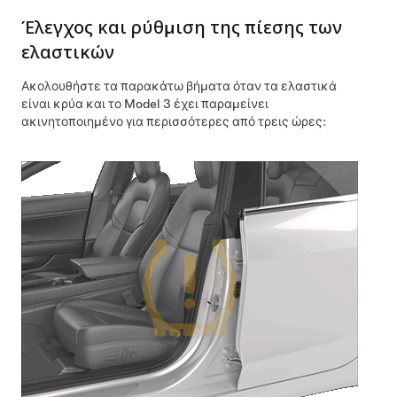
Έλεγχος και ρύθμιση της πίεσης των
ελαστικών
Ακολουθήστε τα παρακάτω βήματα όταν τα ελαστικά
είναι κρύα και το
Model 3
έχει παραμείνει
ακινητοποιημένο για περισσότερες από τρεις ώρες: