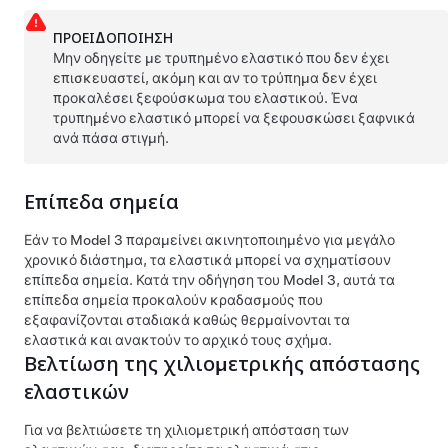
ΠΡΟΕΙΔΟΠΟΊΗΣΗ
Μην οδηγείτε με τρυπημένο ελαστικό που δεν έχει
επισκευαστεί, ακόμη και αν το τρύπημα δεν έχει
προκαλέσει ξεφούσκωμα του ελαστικού. Ένα
τρυπημένο ελαστικό μπορεί να ξεφουσκώσει ξαφνικά
ανά πάσα στιγμή.
Επίπεδα σημεία
Εάν το
Model 3
παραμείνει ακινητοποιημένο για μεγάλο
χρονικό διάστημα, τα ελαστικά μπορεί να σχηματίσουν
επίπεδα σημεία. Κατά την οδήγηση του
Model 3
, αυτά τα
επίπεδα σημεία προκαλούν κραδασμούς που
εξαφανίζονται σταδιακά καθώς θερμαίνονται τα
ελαστικά και ανακτούν το αρχικό τους σχήμα.
Βελτίωση της χιλιομετρικής απόστασης
ελαστικών
Για να βελτιώσετε τη χιλιομετρική απόσταση των