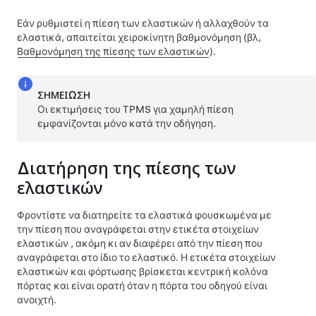
Εάν ρυθμιστεί η πίεση των ελαστικών ή αλλαχθούν τα
ελαστικά, απαιτείται χειροκίνητη βαθμονόμηση (βλ,
Βαθμονόμηση της πίεσης των ελαστικών
).
ΣΗΜΕΊΩΣΗ
Οι εκτιμήσεις του TPMS για χαμηλή πίεση
εμφανίζονται μόνο κατά την οδήγηση.
Διατήρηση της πίεσης των
ελαστικών
Φροντίστε να διατηρείτε τα ελαστικά φουσκωμένα με
την πίεση που αναγράφεται στην ετικέτα στοιχείων
ελαστικών , ακόμη κι αν διαφέρει από την πίεση που
αναγράφεται στο ίδιο το ελαστικό. Η ετικέτα στοιχείων
ελαστικών και φόρτωσης βρίσκεται κεντρική κολόνα
πόρτας και είναι ορατή όταν η πόρτα του
οδηγού
είναι
ανοιχτή.