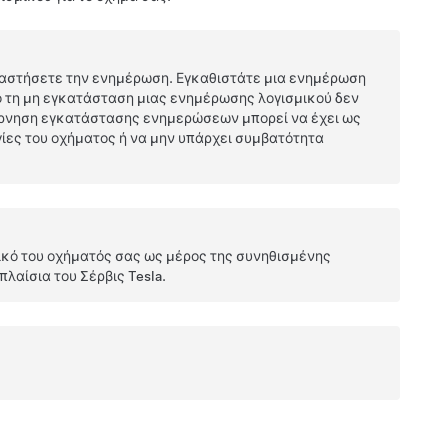
ταστήσετε την ενημέρωση. Εγκαθιστάτε μια ενημέρωση
ό τη μη εγκατάσταση μιας ενημέρωσης λογισμικού δεν
 άρνηση εγκατάστασης ενημερώσεων μπορεί να έχει ως
γίες του οχήματος ή να μην υπάρχει συμβατότητα
μικό του οχήματός σας ως μέρος της συνηθισμένης
λαίσια του Σέρβις Tesla.