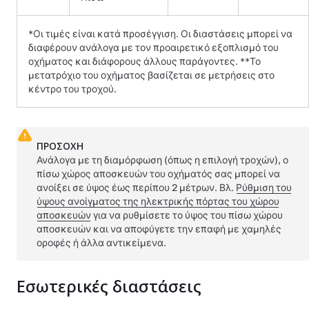
*Οι τιμές είναι κατά προσέγγιση. Οι διαστάσεις μπορεί να
διαφέρουν ανάλογα με τον προαιρετικό εξοπλισμό του
οχήματος και διάφορους άλλους παράγοντες. **Το
μετατρόχιο του οχήματος βασίζεται σε μετρήσεις στο
κέντρο του τροχού.
ΠΡΟΣΟΧΗ
Ανάλογα με τη διαμόρφωση (όπως η επιλογή τροχών), ο
πίσω χώρος αποσκευών του οχήματός σας μπορεί να
ανοίξει σε ύψος έως περίπου
2 μέτρων
. Βλ.
Ρύθμιση του
ύψους ανοίγματος της ηλεκτρικής πόρτας του χώρου
αποσκευών
για να ρυθμίσετε το ύψος του πίσω χώρου
αποσκευών και να αποφύγετε την επαφή με χαμηλές
οροφές ή άλλα αντικείμενα.
Εσωτερικές διαστάσεις