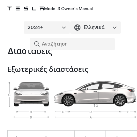
Model 3 Owner's Manual
Διαστάσεις
Εξωτερικές διαστάσεις