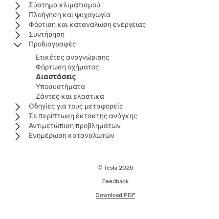
Σύστημα κλιματισμού
Πλοήγηση και ψυχαγωγία
Φόρτιση και κατανάλωση ενέργειας
Συντήρηση
Προδιαγραφές
Ετικέτες αναγνώρισης
Φόρτωση οχήματος
Διαστάσεις
Υποσυστήματα
Ζάντες και ελαστικά
Οδηγίες για τους μεταφορείς
Σε περίπτωση έκτακτης ανάγκης
Αντιμετώπιση προβλημάτων
Ενημέρωση καταναλωτών
© Tesla
2026
Feedback
Download PDF