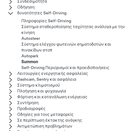
Συνδεσιμότητα
Οδήγηση
δυνατότητες Self-Driving
Πληροφορίες Self-Driving
Σύστημα σταθεροποίησης ταχύτητας ανάλογα με την
κίνηση
Autosteer
Σύστημα ελέγχου φωτεινών σηματοδοτών και
πινακίδων στοπ
Autopark
Summon
Self-Driving Περιορισμοί και προειδοποιήσεις
Λειτουργίες ενεργητικής ασφαλείας
Dashcam, Sentry και ασφάλεια
Σύστημα κλιματισμού
Πλοήγηση και ψυχαγωγία
Φόρτιση και κατανάλωση ενέργειας
Συντήρηση
Προδιαγραφές
Οδηγίες για τους μεταφορείς
Σε περίπτωση έκτακτης ανάγκης
Αντιμετώπιση προβλημάτων