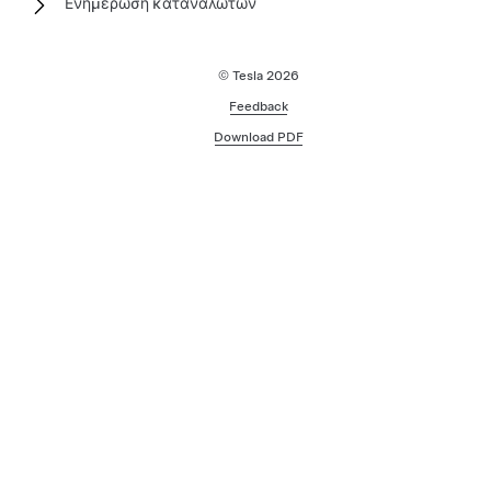
Ενημέρωση καταναλωτών
© Tesla
2026
Feedback
Download PDF