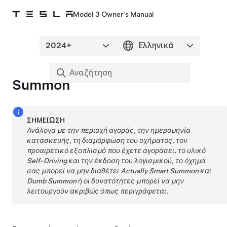
Model 3 Owner's Manual
Summon
ΣΗΜΕΊΩΣΗ
Ανάλογα με την περιοχή αγοράς, την ημερομηνία
κατασκευής, τη διαμόρφωση του οχήματος, τον
προαιρετικό εξοπλισμό που έχετε αγοράσει, το υλικό
Self-Driving
και την έκδοση του λογισμικού, το όχημά
σας μπορεί να μην διαθέτει
Actually Smart Summon
και
Dumb Summon
ή οι δυνατότητες μπορεί να μην
λειτουργούν ακριβώς όπως περιγράφεται.