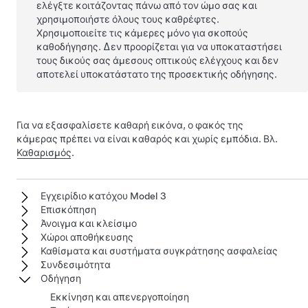
ελέγξτε κοιτάζοντας πάνω από τον ώμο σας και
χρησιμοποιήστε όλους τους καθρέφτες.
Χρησιμοποιείτε
τις κάμερες
μόνο για σκοπούς
καθοδήγησης. Δεν προορίζεται για να υποκαταστήσει
τους δικούς σας άμεσους οπτικούς ελέγχους και δεν
αποτελεί υποκατάστατο της προσεκτικής οδήγησης.
Για να εξασφαλίσετε καθαρή εικόνα, ο φακός της
κάμερας πρέπει να είναι καθαρός και χωρίς εμπόδια. Βλ.
Καθαρισμός
.
Εγχειρίδιο κατόχου Model 3
Επισκόπηση
Άνοιγμα και κλείσιμο
Χώροι αποθήκευσης
Καθίσματα και συστήματα συγκράτησης ασφαλείας
Συνδεσιμότητα
Οδήγηση
Εκκίνηση και απενεργοποίηση