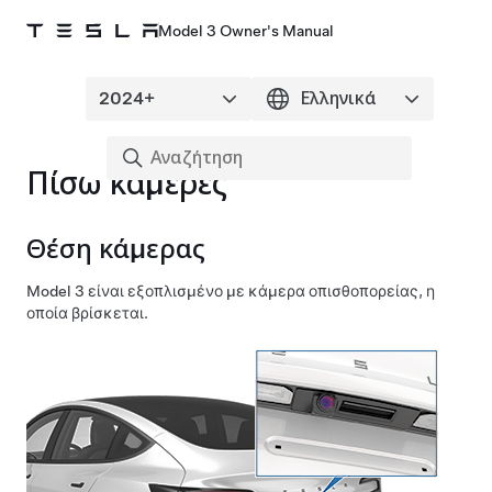
Model 3 Owner's Manual
Πίσω κάμερες
Θέση κάμερας
Model 3
είναι εξοπλισμένο με κάμερα οπισθοπορείας, η
οποία βρίσκεται.