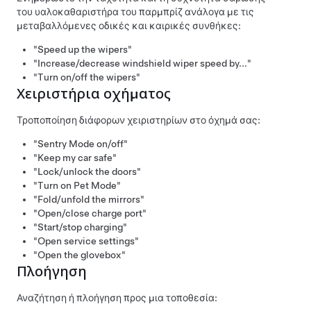
του υαλοκαθαριστήρα του παρμπρίζ ανάλογα με τις
μεταβαλλόμενες οδικές και καιρικές συνθήκες:
"Speed up the wipers"
"Increase/decrease windshield wiper speed by..."
"Turn on/off the wipers"
Χειριστήρια οχήματος
Τροποποίηση διάφορων χειριστηρίων στο όχημά σας:
"Sentry Mode on/off"
"Keep my car safe"
"Lock/unlock the doors"
"Turn on Pet Mode"
"Fold/unfold the mirrors"
"Open/close charge port"
"Start/stop charging"
"Open service settings"
"Open the glovebox"
Πλοήγηση
Αναζήτηση ή πλοήγηση προς μια τοποθεσία: