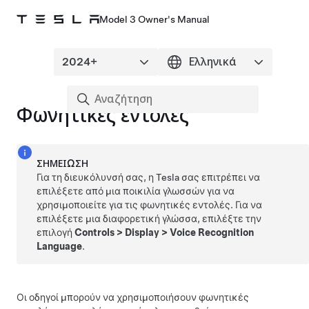
Model 3 Owner's Manual
Φωνητικές εντολές
ΣΗΜΕΊΩΣΗ
Για τη διευκόλυνσή σας, η Tesla σας επιτρέπει να
επιλέξετε από μια ποικιλία γλωσσών για να
χρησιμοποιείτε για τις φωνητικές εντολές. Για να
επιλέξετε μια διαφορετική γλώσσα, επιλέξτε την
επιλογή
Controls
>
Display
>
Voice Recognition
Language
.
Οι οδηγοί μπορούν να χρησιμοποιήσουν φωνητικές