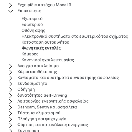
Εγχειρίδιο κατόχου Model 3
Επισκόπηση
Εξωτερικό
Εσωτερικό
Οθόνη αφής
Ηλεκτρονικά συστήματα στο εσωτερικό του οχήματος
Κατάσταση αυτοκινήτου
Φωνητικές εντολές
Κάμερες
Κανονικοί ήχοι λειτουργίας
Άνοιγμα και κλείσιμο
Χώροι αποθήκευσης
Καθίσματα και συστήματα συγκράτησης ασφαλείας
Συνδεσιμότητα
Οδήγηση
δυνατότητες Self-Driving
Λειτουργίες ενεργητικής ασφαλείας
Dashcam, Sentry και ασφάλεια
Σύστημα κλιματισμού
Πλοήγηση και ψυχαγωγία
Φόρτιση και κατανάλωση ενέργειας
Συντήρηση