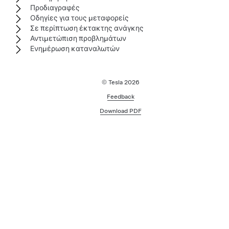
Προδιαγραφές
Οδηγίες για τους μεταφορείς
Σε περίπτωση έκτακτης ανάγκης
Αντιμετώπιση προβλημάτων
Ενημέρωση καταναλωτών
© Tesla
2026
Feedback
Download PDF