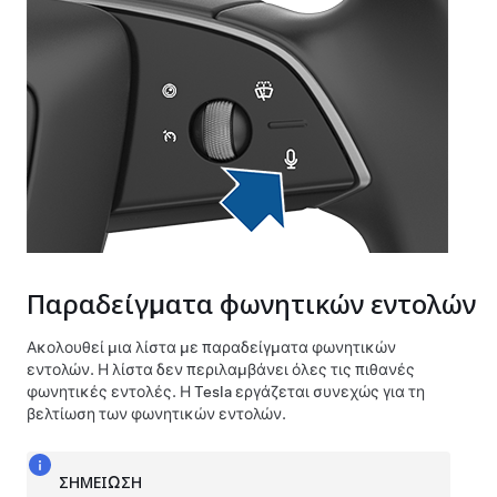
Παραδείγματα φωνητικών εντολών
Ακολουθεί μια λίστα με παραδείγματα φωνητικών
εντολών. Η λίστα δεν περιλαμβάνει όλες τις πιθανές
φωνητικές εντολές. Η Tesla εργάζεται συνεχώς για τη
βελτίωση των φωνητικών εντολών.
ΣΗΜΕΊΩΣΗ