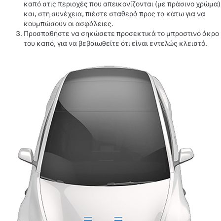
καπό στις περιοχές που απεικονίζονται (με πράσινο χρώμα)
και, στη συνέχεια, πιέστε σταθερά προς τα κάτω για να
κουμπώσουν οι ασφάλειες.
Προσπαθήστε να σηκώσετε προσεκτικά το μπροστινό άκρο
του καπό, για να βεβαιωθείτε ότι είναι εντελώς κλειστό.