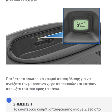
Πατήστε το εσωτερικό κουμπί απασφάλισης για να
ανοίξετε τον μπροστινό χώρο αποσκευών και κατόπιν
σπρώξτε το καπό προς τα πάνω.
ΣΗΜΕΊΩΣΗ
Το εσωτερικό κουμπί απασφάλισης ανάβει μετά από