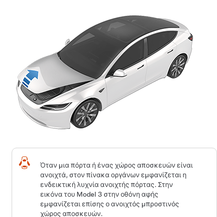
Όταν μια πόρτα ή ένας χώρος αποσκευών είναι
ανοιχτά, στον πίνακα οργάνων εμφανίζεται η
ενδεικτική λυχνία ανοιχτής πόρτας. Στην
εικόνα του
Model 3
στην οθόνη αφής
εμφανίζεται επίσης ο ανοιχτός μπροστινός
χώρος αποσκευών.