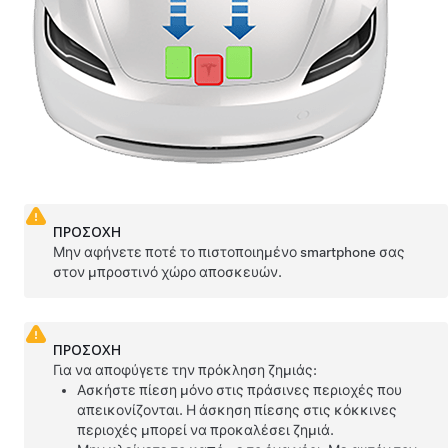
ΠΡΟΣΟΧΗ
Μην αφήνετε ποτέ το πιστοποιημένο smartphone σας
στον μπροστινό χώρο αποσκευών.
ΠΡΟΣΟΧΗ
Για να αποφύγετε την πρόκληση ζημιάς:
Ασκήστε πίεση μόνο στις πράσινες περιοχές που
απεικονίζονται. Η άσκηση πίεσης στις κόκκινες
περιοχές μπορεί να προκαλέσει ζημιά.