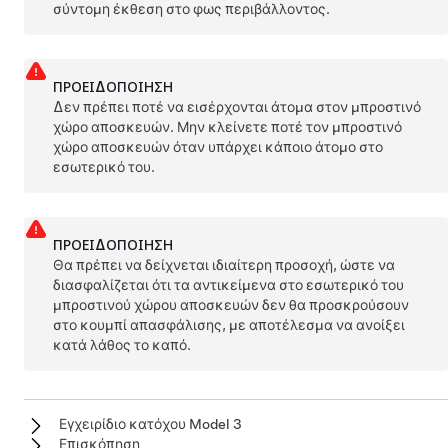
σύντομη έκθεση στο φως περιβάλλοντος.
ΠΡΟΕΙΔΟΠΟΊΗΣΗ
Δεν πρέπει ποτέ να εισέρχονται άτομα στον μπροστινό
χώρο αποσκευών. Μην κλείνετε ποτέ τον μπροστινό
χώρο αποσκευών όταν υπάρχει κάποιο άτομο στο
εσωτερικό του.
ΠΡΟΕΙΔΟΠΟΊΗΣΗ
Θα πρέπει να δείχνεται ιδιαίτερη προσοχή, ώστε να
διασφαλίζεται ότι τα αντικείμενα στο εσωτερικό του
μπροστινού χώρου αποσκευών δεν θα προσκρούσουν
στο κουμπί απασφάλισης, με αποτέλεσμα να ανοίξει
κατά λάθος το καπό.
Εγχειρίδιο κατόχου Model 3
Επισκόπηση