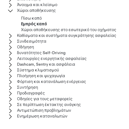
Άνοιγμα και κλείσιμο
Χώροι αποθήκευσης
Πίσω καπό
Εμπρός καπό
Χώροι αποθήκευσης στο εσωτερικό του οχήματος
Καθίσματα και συστήματα συγκράτησης ασφαλείας
Συνδεσιμότητα
Οδήγηση
δυνατότητες Self-Driving
Λειτουργίες ενεργητικής ασφαλείας
Dashcam, Sentry και ασφάλεια
Σύστημα κλιματισμού
Πλοήγηση και ψυχαγωγία
Φόρτιση και κατανάλωση ενέργειας
Συντήρηση
Προδιαγραφές
Οδηγίες για τους μεταφορείς
Σε περίπτωση έκτακτης ανάγκης
Αντιμετώπιση προβλημάτων
Ενημέρωση καταναλωτών