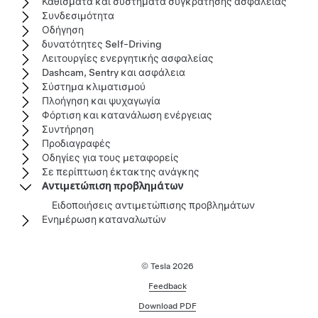
Καθίσματα και συστήματα συγκράτησης ασφαλείας
Συνδεσιμότητα
Οδήγηση
δυνατότητες Self-Driving
Λειτουργίες ενεργητικής ασφαλείας
Dashcam, Sentry και ασφάλεια
Σύστημα κλιματισμού
Πλοήγηση και ψυχαγωγία
Φόρτιση και κατανάλωση ενέργειας
Συντήρηση
Προδιαγραφές
Οδηγίες για τους μεταφορείς
Σε περίπτωση έκτακτης ανάγκης
Αντιμετώπιση προβλημάτων
Ειδοποιήσεις αντιμετώπισης προβλημάτων
Ενημέρωση καταναλωτών
© Tesla
2026
Feedback
Download PDF