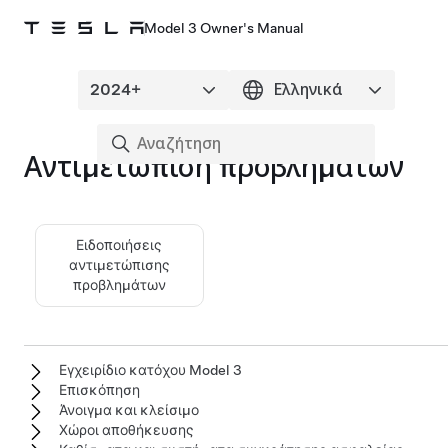
Model 3 Owner's Manual
Αντιμετώπιση προβλημάτων
Ειδοποιήσεις
αντιμετώπισης
προβλημάτων
Εγχειρίδιο κατόχου Model 3
Επισκόπηση
Άνοιγμα και κλείσιμο
Χώροι αποθήκευσης