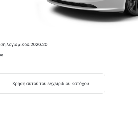
ση λογισμικού:
2026.20
pe
Χρήση αυτού του εγχειριδίου κατόχου