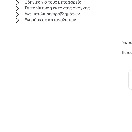
Οδηγίες για τους μεταφορείς
Σε περίπτωση έκτακτης ανάγκης
Αντιμετώπιση προβλημάτων
Ενημέρωση καταναλωτών
Έκδο
Euro