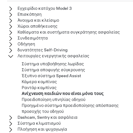
Εγχειρίδιο κατόχου Model 3
Επισκόπηση
Άνοιγμα και κλείσιμο
Χώροι αποθήκευσης
Καθίσματα και συστήματα συγκράτησης ασφαλείας
Συνδεσιμότητα
Οδήγηση
δυνατότητες Self-Driving
Λειτουργίες ενεργητικής ασφαλείας
Σύστημα υποβοήθησης λωρίδας
Σύστημα αποφυγής σύγκρουσης
Έξυπνο σύστημα Speed Assist
Κάμερα καμπίνας
Ραντάρ καμπίνας
Ανίχνευση παιδιών που είναι μόνα τους
Προειδοποίηση υπνηλίας οδηγού
Προηγμένο σύστημα προειδοποίησης απόσπασης
προσοχής του οδηγού
Dashcam, Sentry και ασφάλεια
Σύστημα κλιματισμού
Πλοήγηση και ψυχαγωγία