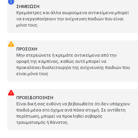
ΣΗΜΕΊΩΣΗ
Κρεμάστρες και άλλα αιωρούμενα αντικείμενα μπορεί
να ενεργοποιήσουν την ανίχνευση παιδιών που είναι
μόνα τους.
ΠΡΟΣΟΧΗ
Μην στερεώνετε ή κρεμάτε αντικείμενα από την
οροφή της καμπίνας, καθώς αυτό μπορεί να
προκαλέσει δυσλειτουργία της ανίχνευσης παιδιών που
είναι μόνα τους
ΠΡΟΕΙΔΟΠΟΊΗΣΗ
Είναι δική σας ευθύνη να βεβαιωθείτε ότι δεν υπάρχουν
παιδιά μέσα στο όχημα ανά πάσα στιγμή. Σε αντίθετη
περίπτωση, μπορεί να προκληθεί σοβαρός
τραυματισμός ή θάνατος.