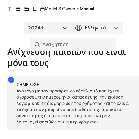
Model 3 Owner's Manual
Ανίχνευση παιδιών που είναι
μόνα τους
ΣΗΜΕΊΩΣΗ
Ανάλογα με τον προαιρετικό εξοπλισμό που έχετε
αγοράσει, την ημερομηνία κατασκευής, την έκδοση
λογισμικού, τη διαμόρφωση του οχήματος και το υλικό,
το όχημά σας μπορεί να μην διαθέτει τις παρακάτω
δυνατότητες ή μία δυνατότητα μπορεί να μην
λειτουργεί ακριβώς όπως περιγράφεται.