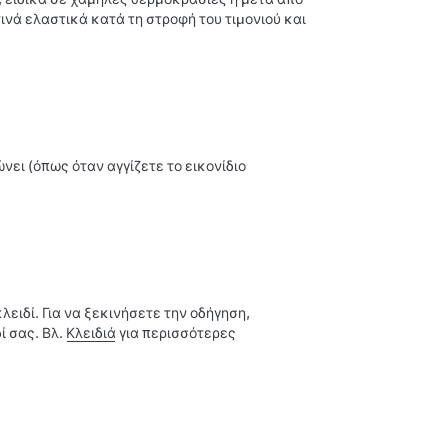
ινά ελαστικά κατά τη στροφή του τιμονιού και
νει (όπως όταν αγγίζετε το εικονίδιο
λειδί. Για να ξεκινήσετε την οδήγηση,
ί σας. Βλ.
Κλειδιά
για περισσότερες