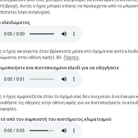
τή βροχή. Αυτός ο ήχος μπορεί επίσης να προέρχεται από τα μπροστ
αποτελεί λόγο ανησυχίας.
 κλειδώματος
ς ο ήχος ακούγεται όταν βρίσκεστε μέσα στο όχημα και αυτό κλειδώ
δώματος στην οθόνη αφής). Βλ.
Πόρτες
.
ιμοποιήστε ένα πιστοποιημένο κλειδί για να οδηγήσετε
ς ο ήχος εμφανίζεται όταν το όχημά σας δεν ανιχνεύει ένα έγκυρο κ
ουθήστε τις οδηγίες στην οθόνη αφής για να πιστοποιήσετε το κλειδ
οφορίες.
τό από τον συμπιεστή του συστήματος κλιματισμού