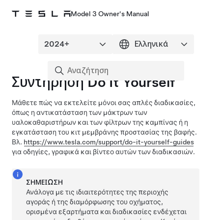
Model 3 Owner's Manual
Συντήρηση Do It Yourself
Μάθετε πώς να εκτελείτε μόνοι σας απλές διαδικασίες,
όπως η αντικατάσταση των μάκτρων των
υαλοκαθαριστήρων και των φίλτρων της καμπίνας ή η
εγκατάσταση του κιτ μεμβράνης προστασίας της βαφής
.
Βλ.
https://www.tesla.com/support/do-it-yourself-guides
για οδηγίες, γραφικά και βίντεο αυτών των διαδικασιών.
ΣΗΜΕΊΩΣΗ
Ανάλογα με τις ιδιαιτερότητες της περιοχής
αγοράς ή της διαμόρφωσης του οχήματος,
ορισμένα εξαρτήματα και διαδικασίες ενδέχεται