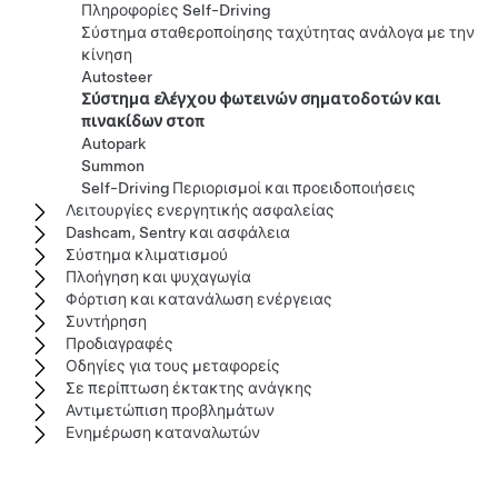
Πληροφορίες Self-Driving
Σύστημα σταθεροποίησης ταχύτητας ανάλογα με την
κίνηση
Autosteer
Σύστημα ελέγχου φωτεινών σηματοδοτών και
πινακίδων στοπ
Autopark
Summon
Self-Driving Περιορισμοί και προειδοποιήσεις
Λειτουργίες ενεργητικής ασφαλείας
Dashcam, Sentry και ασφάλεια
Σύστημα κλιματισμού
Πλοήγηση και ψυχαγωγία
Φόρτιση και κατανάλωση ενέργειας
Συντήρηση
Προδιαγραφές
Οδηγίες για τους μεταφορείς
Σε περίπτωση έκτακτης ανάγκης
Αντιμετώπιση προβλημάτων
Ενημέρωση καταναλωτών