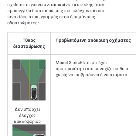
σχεδιαστεί για να ανταποκρίνεται ως εξής όταν
προσεγγίζει διασταυρώσεις που ελέγχονται από
πινακίδες στοπ, γραμμές στοπ ή σημάνσεις
οδοστρώματος:
Τύπος
Προβλεπόμενη απόκριση οχήματος
διασταύρωσης
Model 3
υποθέτει ότι έχει
προτεραιότητα και συνεχίζει ευθεία
χωρίς να επιβραδύνει ή να σταματά.
Δεν υπάρχει
έλεγχος
κυκλοφορίας