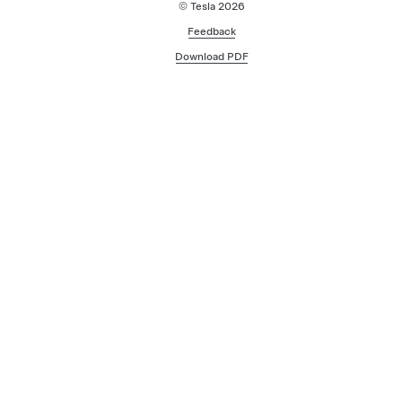
© Tesla
2026
Feedback
Download PDF