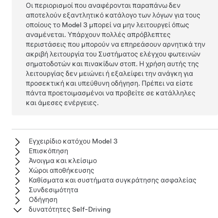
Οι περιορισμοί που αναφέρονται παραπάνω δεν
αποτελούν εξαντλητικό κατάλογο των λόγων για τους
οποίους το
Model 3
μπορεί να μην λειτουργεί όπως
αναμένεται. Υπάρχουν πολλές απρόβλεπτες
περιστάσεις που μπορούν να επηρεάσουν αρνητικά την
ακριβή λειτουργία του Συστήματος ελέγχου φωτεινών
σηματοδοτών και πινακίδων στοπ. Η χρήση αυτής της
λειτουργίας δεν μειώνει ή εξαλείφει την ανάγκη για
προσεκτική και υπεύθυνη οδήγηση. Πρέπει να είστε
πάντα προετοιμασμένοι να προβείτε σε κατάλληλες
και άμεσες ενέργειες.
Εγχειρίδιο κατόχου Model 3
Επισκόπηση
Άνοιγμα και κλείσιμο
Χώροι αποθήκευσης
Καθίσματα και συστήματα συγκράτησης ασφαλείας
Συνδεσιμότητα
Οδήγηση
δυνατότητες Self-Driving