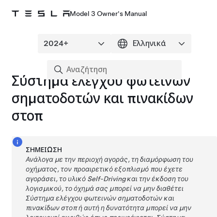
Model 3 Owner's Manual
Σύστημα ελέγχου φωτεινών
σηματοδοτών και πινακίδων
στοπ
ΣΗΜΕΊΩΣΗ
Ανάλογα με την περιοχή αγοράς, τη διαμόρφωση του
οχήματος, τον προαιρετικό εξοπλισμό που έχετε
αγοράσει, το υλικό
Self-Driving
και την έκδοση του
λογισμικού, το όχημά σας μπορεί να μην διαθέτει
Σύστημα ελέγχου φωτεινών σηματοδοτών και
πινακίδων στοπ
ή αυτή η δυνατότητα μπορεί να μην