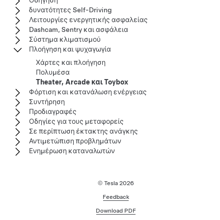
Οδήγηση
δυνατότητες Self-Driving
Λειτουργίες ενεργητικής ασφαλείας
Dashcam, Sentry και ασφάλεια
Σύστημα κλιματισμού
Πλοήγηση και ψυχαγωγία
Χάρτες και πλοήγηση
Πολυμέσα
Theater, Arcade και Toybox
Φόρτιση και κατανάλωση ενέργειας
Συντήρηση
Προδιαγραφές
Οδηγίες για τους μεταφορείς
Σε περίπτωση έκτακτης ανάγκης
Αντιμετώπιση προβλημάτων
Ενημέρωση καταναλωτών
© Tesla
2026
Feedback
Download PDF