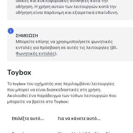
οδικές και κυκλοφοριακές συνθήκες κατά την
οδήγηση. Η χρήση αυτών των λειτουργιών κατά την
οδήγηση είναι παράνομη και εξαιρετικά επικίνδυνη.
ΣΗΜΕΊΩΣΗ
Μπορείτε επίσης να χρησιμοποιήσετε φωνητικές
εντολές για πρόσβαση σε αυτές τις λειτουργίες (βλ.
Φωνητικές εντολές
).
Toybox
Το toybox του οχήματός σας περιλαμβάνει λειτουργίες
που μπορεί να είναι διασκεδαστικές στη χρήση.
Ακολουθεί ένα παράδειγμα των τύπων λειτουργιών που
μπορείτε να βρείτε στο Toybox:
Επιλέξτε αυτό...
Για να κάνετε αυτό...