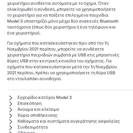
χειριστήριο συνδέεται αυτόματα με το όχημα. Όταν
ολοκληρωθεί η σύνδεση, μπορείτε να χρησιμοποιήσετε
το χειριστήριο για να παίξετε επιλεγμένα παιχνίδια.
Model 3
υποστηρίζει μόνο μέχρι δύο συσκευές Bluetooth
ταυτόχρονα (όπως δύο χειριστήρια ή ένα τηλέφωνο και
ένα χειριστήριο).
Για οχήματα που κατασκευάστηκαν πριν από την 1η
Νοεμβρίου 2021 περίπου, μπορείτε να συνδέσετε
χειριστήρια παιχνιδιών συμβατά με USB στις μπροστινές
θύρες USB στην κεντρική κονσόλα του οχήματος. Για
οχήματα που κατασκευάστηκαν μετά την 1η Νοεμβρίου
2021 περίπου, πρέπει να χρησιμοποιήσετε τη θύρα USB
στο ντουλαπάκι συνοδηγού.
Εγχειρίδιο κατόχου Model 3
Επισκόπηση
Άνοιγμα και κλείσιμο
Χώροι αποθήκευσης
Καθίσματα και συστήματα συγκράτησης ασφαλείας
Συνδεσιμότητα