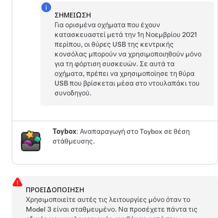
ΣΗΜΕΊΩΣΗ
Για ορισμένα οχήματα που έχουν
κατασκευαστεί μετά την 1η Νοεμβρίου 2021
περίπου, οι θύρες USB της κεντρικής
κονσόλας μπορούν να χρησιμοποιηθούν μόνο
για τη φόρτιση συσκευών. Σε αυτά τα
οχήματα, πρέπει να χρησιμοποίησε τη θύρα
USB που βρίσκεται μέσα στο ντουλαπάκι του
συνοδηγού.
Toybox
: Αναπαραγωγή στο Toybox σε θέση
στάθμευσης.
ΠΡΟΕΙΔΟΠΟΊΗΣΗ
Χρησιμοποιείτε αυτές τις λειτουργίες μόνο όταν το
Model 3
είναι σταθμευμένο. Να προσέχετε πάντα τις