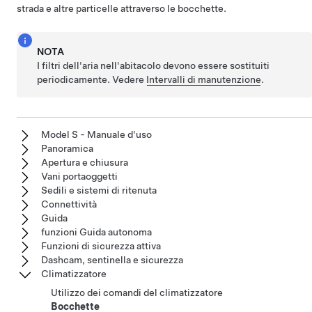
strada e altre particelle attraverso le bocchette.
NOTA
I filtri dell'aria nell'abitacolo devono essere sostituiti
periodicamente. Vedere
Intervalli di manutenzione
.
Model S - Manuale d'uso
Panoramica
Apertura e chiusura
Vani portaoggetti
Sedili e sistemi di ritenuta
Connettività
Guida
funzioni Guida autonoma
Funzioni di sicurezza attiva
Dashcam, sentinella e sicurezza
Climatizzatore
Utilizzo dei comandi del climatizzatore
Bocchette