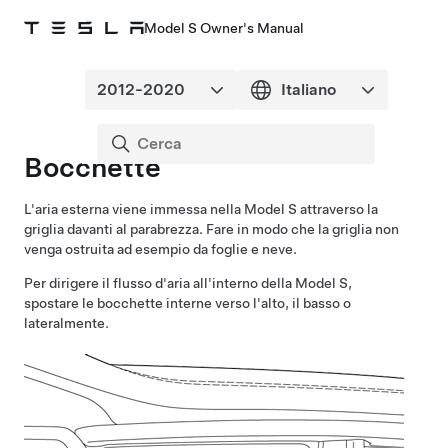
Model S Owner's Manual
Bocchette
L'aria esterna viene immessa nella
Model S
attraverso la
griglia davanti al parabrezza. Fare in modo che la griglia non
venga ostruita ad esempio da foglie e neve.
Per dirigere il flusso d'aria all'interno della
Model S
,
spostare le bocchette interne verso l'alto, il basso o
lateralmente.