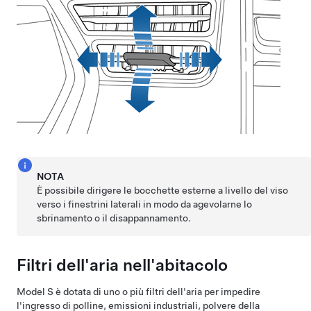
NOTA
È possibile dirigere le bocchette esterne a livello del viso
verso i finestrini laterali in modo da agevolarne lo
sbrinamento o il disappannamento.
Filtri dell'aria nell'abitacolo
Model S
è dotata di uno o più filtri dell'aria per impedire
l'ingresso di polline, emissioni industriali, polvere della