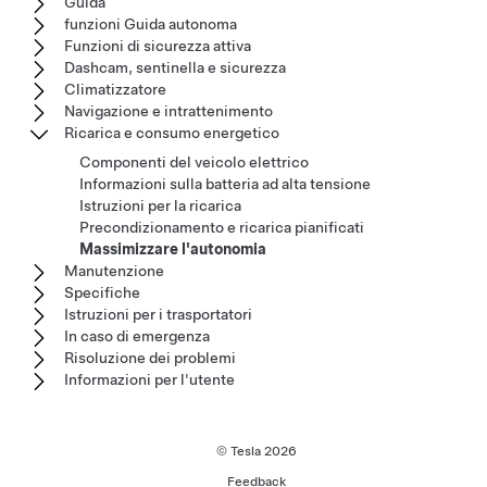
Guida
funzioni Guida autonoma
Funzioni di sicurezza attiva
Dashcam, sentinella e sicurezza
Climatizzatore
Navigazione e intrattenimento
Ricarica e consumo energetico
Componenti del veicolo elettrico
Informazioni sulla batteria ad alta tensione
Istruzioni per la ricarica
Precondizionamento e ricarica pianificati
Massimizzare l'autonomia
Manutenzione
Specifiche
Istruzioni per i trasportatori
In caso di emergenza
Risoluzione dei problemi
Informazioni per l'utente
© Tesla
2026
Feedback