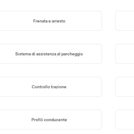
Frenata e arresto
Sistema di assistenza al parcheggio
Controllo trazione
Profili conducente