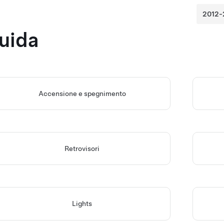
uida
Accensione e spegnimento
Retrovisori
Lights