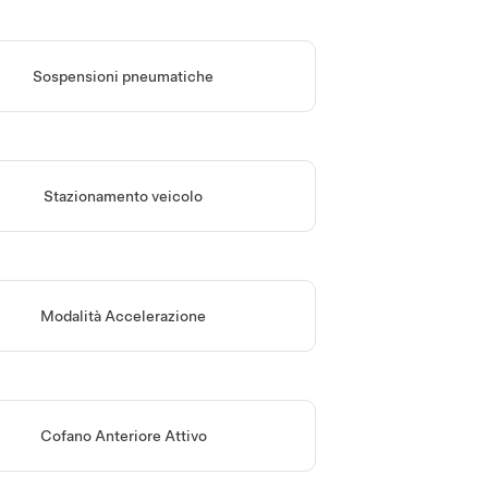
Sospensioni pneumatiche
Stazionamento veicolo
Modalità Accelerazione
Cofano Anteriore Attivo