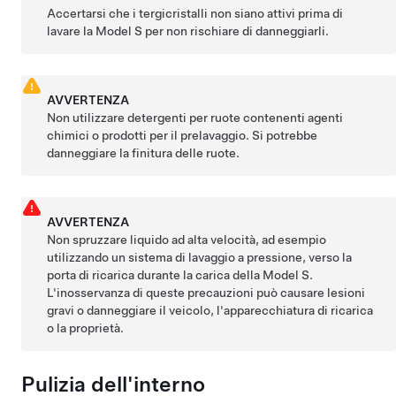
Accertarsi che i tergicristalli non siano attivi prima di
lavare la
Model S
per non rischiare di danneggiarli.
AVVERTENZA
Non utilizzare detergenti per ruote contenenti agenti
chimici o prodotti per il prelavaggio. Si potrebbe
danneggiare la finitura delle ruote.
AVVERTENZA
Non spruzzare liquido ad alta velocità, ad esempio
utilizzando un sistema di lavaggio a pressione, verso la
porta di ricarica durante la carica della
Model S
.
L'inosservanza di queste precauzioni può causare lesioni
gravi o danneggiare il veicolo, l'apparecchiatura di ricarica
o la proprietà.
Pulizia dell'interno