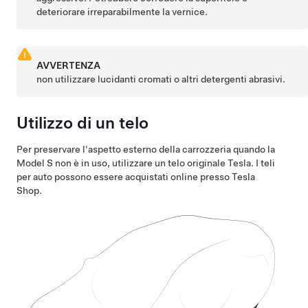
deteriorare irreparabilmente la vernice.
AVVERTENZA
non utilizzare lucidanti cromati o altri detergenti abrasivi.
Utilizzo di un telo
Per preservare l'aspetto esterno della carrozzeria quando la
Model S
non è in uso, utilizzare un telo originale Tesla. I teli
per auto possono essere acquistati online presso Tesla
Shop.