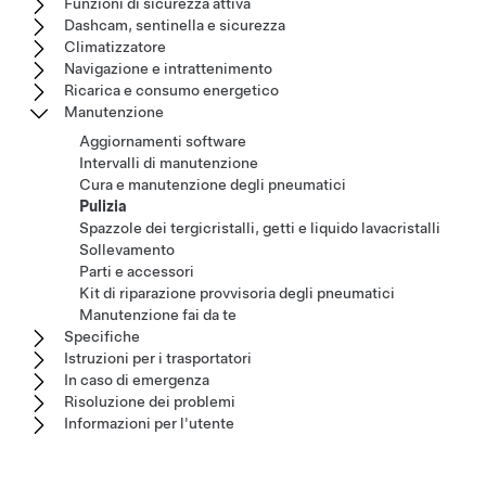
Funzioni di sicurezza attiva
Dashcam, sentinella e sicurezza
Climatizzatore
Navigazione e intrattenimento
Ricarica e consumo energetico
Manutenzione
Aggiornamenti software
Intervalli di manutenzione
Cura e manutenzione degli pneumatici
Pulizia
Spazzole dei tergicristalli, getti e liquido lavacristalli
Sollevamento
Parti e accessori
Kit di riparazione provvisoria degli pneumatici
Manutenzione fai da te
Specifiche
Istruzioni per i trasportatori
In caso di emergenza
Risoluzione dei problemi
Informazioni per l'utente