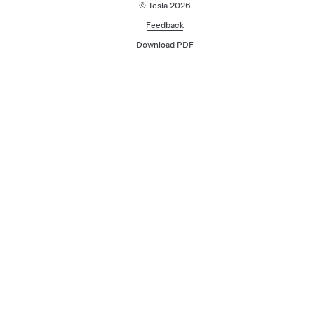
© Tesla
2026
Feedback
Download PDF