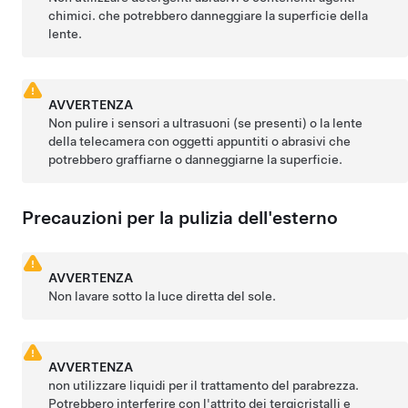
chimici. che potrebbero danneggiare la superficie della
lente.
AVVERTENZA
Non pulire i sensori a ultrasuoni
(se presenti)
o la lente
della telecamera con oggetti appuntiti o abrasivi che
potrebbero graffiarne o danneggiarne la superficie.
Precauzioni per la pulizia dell'esterno
AVVERTENZA
Non lavare sotto la luce diretta del sole.
AVVERTENZA
non utilizzare liquidi per il trattamento del parabrezza.
Potrebbero interferire con l'attrito dei tergicristalli e