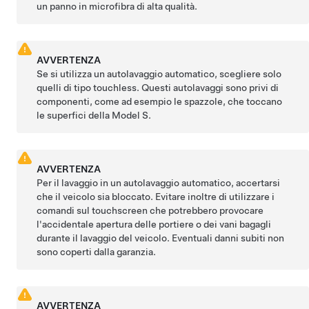
un panno in microfibra di alta qualità.
AVVERTENZA
Se si utilizza un autolavaggio automatico, scegliere solo
quelli di tipo touchless. Questi autolavaggi sono privi di
componenti, come ad esempio le spazzole, che toccano
le superfici della
Model S
.
AVVERTENZA
Per il lavaggio in un autolavaggio automatico, accertarsi
che il veicolo sia bloccato. Evitare inoltre di utilizzare i
comandi sul touchscreen che potrebbero provocare
l'accidentale apertura delle portiere o dei vani bagagli
durante il lavaggio del veicolo. Eventuali danni subiti non
sono coperti dalla garanzia.
AVVERTENZA