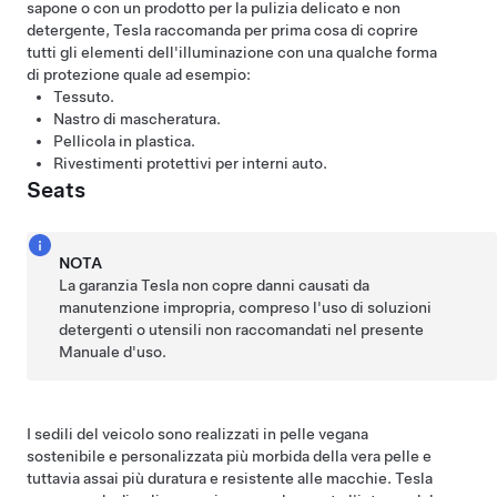
sapone o con un prodotto per la pulizia delicato e non
detergente, Tesla raccomanda per prima cosa di coprire
tutti gli elementi dell'illuminazione con una qualche forma
di protezione quale ad esempio:
Tessuto.
Nastro di mascheratura.
Pellicola in plastica.
Rivestimenti protettivi per interni auto.
Seats
NOTA
La garanzia Tesla non copre danni causati da
manutenzione impropria, compreso l'uso di soluzioni
detergenti o utensili non raccomandati nel presente
Manuale d'uso.
I sedili del veicolo sono realizzati in pelle vegana
sostenibile e personalizzata più morbida della vera pelle e
tuttavia assai più duratura e resistente alle macchie. Tesla