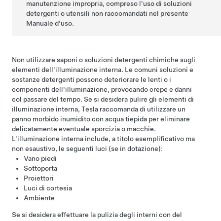
manutenzione impropria, compreso l'uso di soluzioni
detergenti o utensili non raccomandati nel presente
Manuale d'uso.
Non utilizzare saponi o soluzioni detergenti chimiche sugli
elementi dell'illuminazione interna. Le comuni soluzioni e
sostanze detergenti possono deteriorare le lenti o i
componenti dell'illuminazione, provocando crepe e danni
col passare del tempo. Se si desidera pulire gli elementi di
illuminazione interna, Tesla raccomanda di utilizzare un
panno morbido inumidito con acqua tiepida per eliminare
delicatamente eventuale sporcizia o macchie.
L'illuminazione interna include, a titolo esemplificativo ma
non esaustivo, le seguenti luci (se in dotazione):
Vano piedi
Sottoporta
Proiettori
Luci di cortesia
Ambiente
Se si desidera effettuare la pulizia degli interni con del