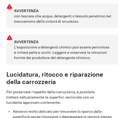
AVVERTENZA
non lasciare che acqua, detergenti o tessuto penetrino nel
meccanismo della cintura di sicurezza.
AVVERTENZA
L'esposizione a detergenti chimici può essere pericolosa
e irritare pelle e occhi. Leggere e osservare le istruzioni
fornite dal produttore del detergente chimico.
Lucidatura, ritocco e riparazione
della carrozzeria
Per preservare l'aspetto della carrozzeria, è possibile
trattare saltuariamente le superfici verniciate con un
lucidante approvato contenente:
Abrasivo molto delicato per rimuovere lo sporco dalla
superficie senza rimuovere o danneggiare la vernice stessa.