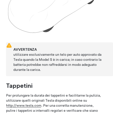
AVVERTENZA
utilizzare esclusivamente un telo per auto approvato da
Tesla quando la
Model S
è in carica; in caso contrario la
batteria potrebbe non raffreddarsi in modo adeguato
durante la carica.
Tappetini
Per prolungare la durata dei tappetini e facilitarne la pulizia,
utilizzare quelli originali Tesla disponibili online su
http://www.tesla.com
. Per una corretta manutenzione,
pulire i tappetini a intervalli regolari e verificare che siano