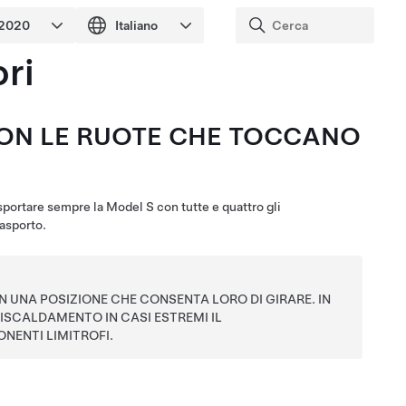
ori
CON LE RUOTE CHE TOCCANO
sportare sempre la
Model S
con tutte e quattro gli
rasporto.
N UNA POSIZIONE CHE CONSENTA LORO DI GIRARE. IN
ISCALDAMENTO IN CASI ESTREMI IL
NENTI LIMITROFI.