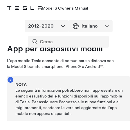
Model S Owner's Manual
App per dispositivi mobili
L'app mobile Tesla consente di comunicare a distanza con
la
Model S
tramite smartphone iPhone® o Android™.
NOTA
Le seguenti informazioni potrebbero non rappresentare un
elenco esaustivo delle funzioni disponibili sull'app mobile
di Tesla. Per assicurare l'accesso alle nuove funzioni e ai
miglioramenti, scaricare le versioni aggiornate dell'app
mobile non appena disponibili.