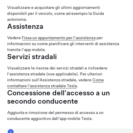
Visualizzare e acquistare gli ultimi aggiornamenti
disponibili per il veicolo, come ad esempio la
Guida
autonoma
.
Assistenza
Vedere
Fissa un appuntamento per l'assistenza
per
informazioni su come pianificare gli interventi di assistenza
tramite l'app mobile.
Servizi stradali
Visualizzare le risorse dei servizi stradali e richiedere
l'assistenza stradale (ove applicabile). Per ulteriori
informazioni sull'Assistenza stradale, vedere
Come
contattare l'assistenza stradale Tesla
.
Concessione dell'accesso a un
secondo conducente
Aggiunta e rimozione del permesso di accesso a un
conducente aggiuntivo dall'app mobile Tesla.