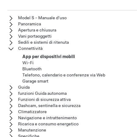
Model S - Manuale d'uso
Panoramica
Apertura e chiusura
Vani portaoggetti
Sedili e sistemi di ritenuta
Connettività
App per dispositivi mobili
Wi-Fi
Bluetooth
Telefono, calendario e conferenze via Web
Garage smart
Guida
funzioni Guida autonoma
Funzioni di sicurezza attiva
Dashcam, sentinella e sicurezza
Climatizzatore
Navigazione e intrattenimento
Ricarica e consumo energetico
Manutenzione
Specifiche