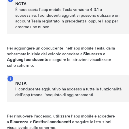
NOTA
È necessaria l'app mobile Tesla versione 4.3.1 o
successiva. I conducenti aggiuntivi possono utilizzare un
account Tesla registrato in precedenza, oppure l'app per
crearne uno nuovo.
Per aggiungere un conducente, nell'app mobile Tesla, dalla
schermata iniziale del veicolo accedere a
Sicurezza
>
Aggiungi conducente
e seguire le istruzioni visualizzate
sullo schermo.
NOTA
Il conducente aggiuntivo ha accesso a tutte le funzionalità
dell'app tranne l'acquisto di aggiornamenti.
Per rimuovere l'accesso, utilizzare l'app mobile e accedere
a
Sicurezza
>
Gestisci conducenti
e seguire le istruzioni
visualizzate sullo schermo.