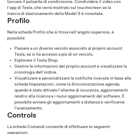
toccare il pulsante di condivisione. Condividere il video con
l'app di Tesla, che verrà mostrato sul touchscreen se la
marcia di stazionamento della
Model S
è innestata.
Profilo
Nella scheda Profilo che si trova nell'angolo superiore, è
possibile:
Passare a un diverso veicolo associato al proprio account
Tesla, se si ha accesso a più di un veicolo.
Esplorare il Tesla Shop.
Gestire le informazioni del proprio account e visualizzare la
cronologia dell'ordine.
Visualizzare e personalizzare le notifiche ricevute in base alla
scheda Impostazioni, come la Sincronizzazione agenda,
quando è stato attivato l'allarme di sicurezza, aggiornamenti
relativi alla ricarica e i nuovi aggiornamenti del software. È
possibile avviare gli aggiornamenti a distanza e verificarne
l'avanzamento.
Controls
La scheda Comandi consente di effettuare le seguenti
operazioni: