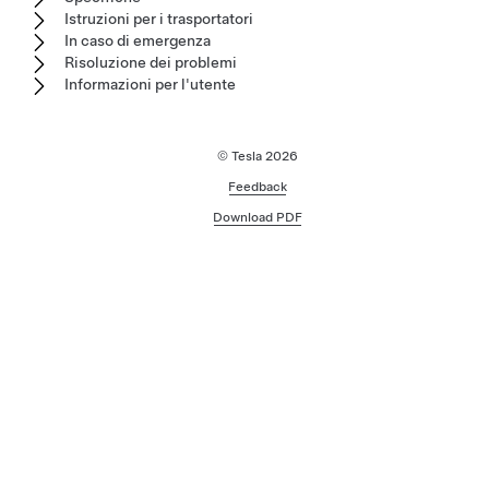
Istruzioni per i trasportatori
In caso di emergenza
Risoluzione dei problemi
Informazioni per l'utente
© Tesla
2026
Feedback
Download PDF