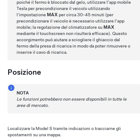
poiché il fermo è bloccato dal gelo, utilizzare l'app mobile
Tesla per precondizionare il veicolo utilizzando
l'impostazione
MAX
per circa 30-45 minuti (per
precondizionare il veicolo è necessario utilizzare l'app
mobile; la regolazione del climatizzatore su
MAX
mediante il touchscreen non risulterà efficace). Questo
accorgimento può aiutare a sciogliere il ghiaccio dal
fermo della presa di ricarica in modo da poter rimuovere o
inserire il cavo di ricarica.
Posizione
NOTA
Le funzioni potrebbero non essere disponibili in tutte le
aree di mercato.
Localizzare la
Model S
tramite indicazioni o tracciarne gli
spostamenti su una mappa.