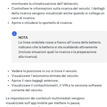
monitorare la climatizzazione dell'abitacolo.
Controllare le informazioni sulla ricarica del veicolo. I dettagli
della ricarica vengono visualizzati anche quando si collega un
cavo di ricarica.
Aprire o chiudere lo sportello di ricarica.
NOTA
Le linee ondulate rosse a fianco all'icona della batteria
indicano che la batteria si sta scaldando attivamente
(incluse situazioni quali la ricarica o la preparazione
alla ricarica).
Vedere la posizione in cui si trova il veicolo.
Visualizzare l'autonomia stimata del veicolo.
Aprire il vano bagagli anteriore.
Visualizzare il contachilometri, il VIN e la versione software
corrente del veicolo.
Le impostazioni dei contenuti multimediali vengono
visualizzate sull'app mobile per mettere in pausa,