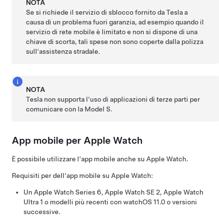
NOTA
Se si richiede il servizio di sblocco fornito da Tesla a
causa di un problema fuori garanzia, ad esempio quando il
servizio di rete mobile è limitato e non si dispone di una
chiave di scorta, tali spese non sono coperte dalla polizza
sull'assistenza stradale.
NOTA
Tesla non supporta l'uso di applicazioni di terze parti per
comunicare con la
Model S
.
App mobile per Apple Watch
È possibile utilizzare l'app mobile anche su Apple Watch.
Requisiti per dell'app mobile su Apple Watch:
Un Apple Watch Series 6, Apple Watch SE 2, Apple Watch
Ultra 1 o modelli più recenti con watchOS 11.0 o versioni
successive.