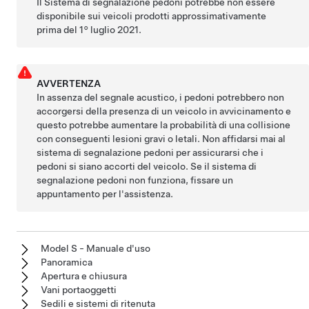
Il Sistema di segnalazione pedoni potrebbe non essere
disponibile sui veicoli prodotti approssimativamente
prima del 1° luglio 2021.
AVVERTENZA
In assenza del segnale acustico, i pedoni potrebbero non
accorgersi della presenza di un veicolo in avvicinamento e
questo potrebbe aumentare la probabilità di una collisione
con conseguenti lesioni gravi o letali. Non affidarsi mai al
sistema di segnalazione pedoni per assicurarsi che i
pedoni si siano accorti del veicolo. Se il sistema di
segnalazione pedoni non funziona, fissare un
appuntamento per l'assistenza.
Model S - Manuale d'uso
Panoramica
Apertura e chiusura
Vani portaoggetti
Sedili e sistemi di ritenuta