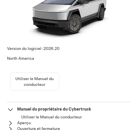
Version du logiciel :
2026.20
North America
Utiliser le Manuel du
conducteur
Manuel du propriétaire du Cybertruck
Utiliser le Manuel du conducteur
Aperçu
Ouverture et fermeture