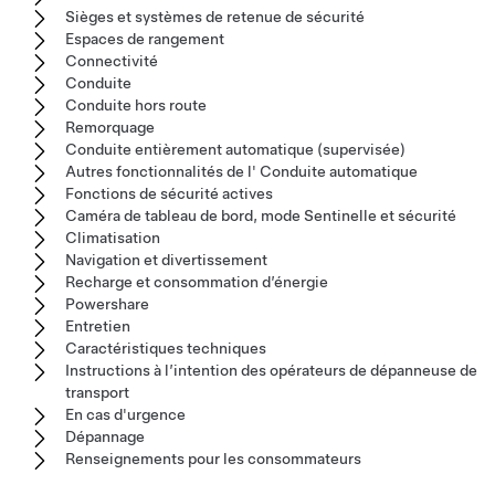
Sièges et systèmes de retenue de sécurité
Espaces de rangement
Connectivité
Conduite
Conduite hors route
Remorquage
Conduite entièrement automatique (supervisée)
Autres fonctionnalités de l' Conduite automatique
Fonctions de sécurité actives
Caméra de tableau de bord, mode Sentinelle et sécurité
Climatisation
Navigation et divertissement
Recharge et consommation d’énergie
Powershare
Entretien
Caractéristiques techniques
Instructions à l’intention des opérateurs de dépanneuse de
transport
En cas d'urgence
Dépannage
Renseignements pour les consommateurs