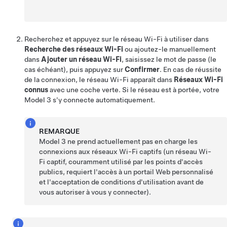
Recherchez et appuyez sur le réseau Wi-Fi à utiliser dans
Recherche des réseaux Wi-Fi
ou ajoutez-le manuellement
dans
Ajouter un réseau Wi-Fi
, saisissez le mot de passe (le
cas échéant), puis appuyez sur
Confirmer
. En cas de réussite
de la connexion, le réseau Wi-Fi apparaît dans
Réseaux Wi-Fi
connus
avec une coche verte. Si le réseau est à portée, votre
Model 3
s'y connecte automatiquement.
REMARQUE
Model 3
ne prend actuellement pas en charge les
connexions aux réseaux Wi-Fi captifs (un réseau Wi-
Fi captif, couramment utilisé par les points d'accès
publics, requiert l'accès à un portail Web personnalisé
et l'acceptation de conditions d'utilisation avant de
vous autoriser à vous y connecter).