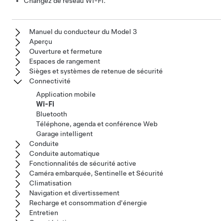
Changez de réseau Wi-Fi.
Manuel du conducteur du Model 3
Aperçu
Ouverture et fermeture
Espaces de rangement
Sièges et systèmes de retenue de sécurité
Connectivité
Application mobile
Wi-Fi
Bluetooth
Téléphone, agenda et conférence Web
Garage intelligent
Conduite
Conduite automatique
Fonctionnalités de sécurité active
Caméra embarquée, Sentinelle et Sécurité
Climatisation
Navigation et divertissement
Recharge et consommation d'énergie
Entretien