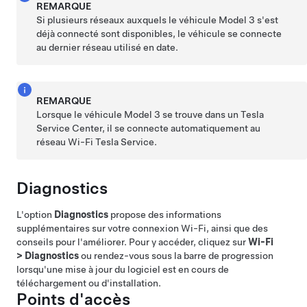
REMARQUE
Si plusieurs réseaux auxquels le véhicule
Model 3
s'est
déjà connecté sont disponibles, le véhicule se connecte
au dernier réseau utilisé en date.
REMARQUE
Lorsque le véhicule
Model 3
se trouve dans un Tesla
Service Center, il se connecte automatiquement au
réseau Wi-Fi Tesla Service.
Diagnostics
L'option
Diagnostics
propose des informations
supplémentaires sur votre connexion Wi-Fi, ainsi que des
conseils pour l'améliorer. Pour y accéder, cliquez sur
Wi-Fi
>
Diagnostics
ou rendez-vous sous la barre de progression
lorsqu'une mise à jour du logiciel est en cours de
téléchargement ou d'installation.
Points d'accès