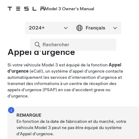
Model 3 Owner's Manual
Appel d'urgence
Si votre véhicule
Model 3
est équipé de la fonction
Appel
d'urgence
(eCall), un système d'appel d'urgence contacte
automatiquement
les services d'intervention d'urgence
et
transmet des informations à
un centre de réception des
appels d'urgence (PSAP)
en cas d'accident grave ou
d'urgence.
REMARQUE
En fonction de la date de fabrication et du marché, votre
véhicule
Model 3
peut ne pas être équipé du système
d'Appel d'urgence.