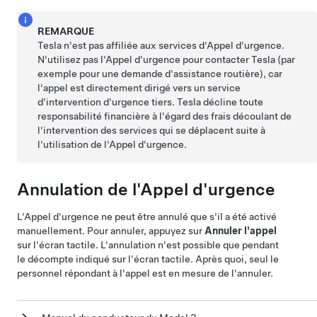
REMARQUE
Tesla n'est pas affiliée aux services d'Appel d'urgence.
N'utilisez pas l'Appel d'urgence pour contacter Tesla (par
exemple pour une demande d'assistance routière), car
l'appel est directement dirigé vers un service
d'intervention d'urgence tiers. Tesla décline toute
responsabilité financière à l'égard des frais découlant de
l'intervention des services qui se déplacent suite à
l'utilisation de l'Appel d'urgence.
Annulation de l'Appel d'urgence
L'Appel d'urgence ne peut être annulé que s'il a été activé
manuellement. Pour annuler, appuyez sur
Annuler l'appel
sur l'écran tactile. L'annulation n'est possible que pendant
le décompte indiqué sur l'écran tactile. Après quoi, seul le
personnel répondant à l'appel est en mesure de l'annuler.