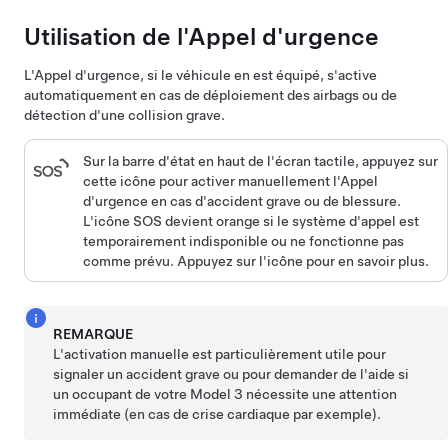
Utilisation de l'Appel d'urgence
L'Appel d'urgence, si le véhicule en est équipé, s'active
automatiquement en cas de déploiement des airbags ou de
détection d'une collision grave.
Sur la barre d'état en haut de l'écran tactile,
appuyez sur
cette icône pour activer manuellement l'Appel
d'urgence en cas d'accident grave ou de blessure.
L'icône SOS devient orange si le système d'appel est
temporairement indisponible ou ne fonctionne pas
comme prévu. Appuyez sur l'icône pour en savoir plus.
REMARQUE
L'activation manuelle est particulièrement utile pour
signaler un accident grave ou pour demander de l'aide si
un occupant de votre
Model 3
nécessite une attention
immédiate (en cas de crise cardiaque par exemple).