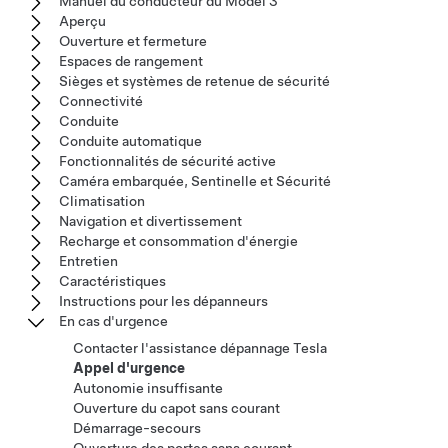
Manuel du conducteur du Model 3
Aperçu
Ouverture et fermeture
Espaces de rangement
Sièges et systèmes de retenue de sécurité
Connectivité
Conduite
Conduite automatique
Fonctionnalités de sécurité active
Caméra embarquée, Sentinelle et Sécurité
Climatisation
Navigation et divertissement
Recharge et consommation d'énergie
Entretien
Caractéristiques
Instructions pour les dépanneurs
En cas d'urgence
Contacter l'assistance dépannage Tesla
Appel d'urgence
Autonomie insuffisante
Ouverture du capot sans courant
Démarrage-secours