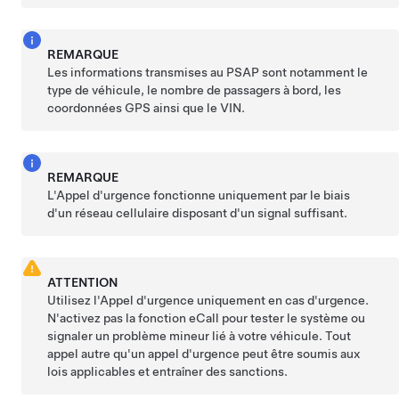
REMARQUE
Les informations transmises
au PSAP
sont notamment le
type de véhicule, le nombre de passagers à bord,
les
coordonnées GPS
ainsi que le VIN.
REMARQUE
L'Appel d'urgence fonctionne uniquement par le biais
d'un réseau cellulaire disposant d'un signal suffisant.
ATTENTION
Utilisez l'Appel d'urgence uniquement en cas d'urgence.
N'activez pas la fonction eCall pour tester le système ou
signaler un problème mineur lié à votre véhicule.
Tout
appel autre qu'un appel d'urgence peut être soumis aux
lois applicables et entraîner des sanctions.