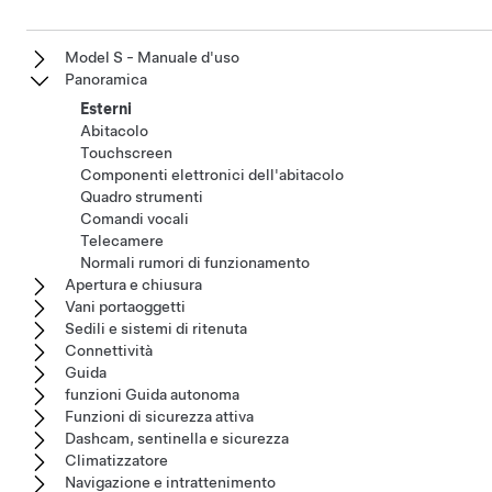
Model S - Manuale d'uso
Panoramica
Esterni
Abitacolo
Touchscreen
Componenti elettronici dell'abitacolo
Quadro strumenti
Comandi vocali
Telecamere
Normali rumori di funzionamento
Apertura e chiusura
Vani portaoggetti
Sedili e sistemi di ritenuta
Connettività
Guida
funzioni Guida autonoma
Funzioni di sicurezza attiva
Dashcam, sentinella e sicurezza
Climatizzatore
Navigazione e intrattenimento