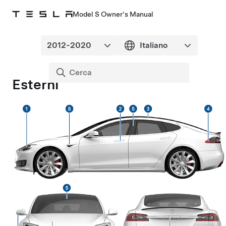
Model S Owner's Manual
Esterni