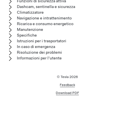
Funzioni di sicurezza attiva
Dashcam, sentinella e sicurezza
Climatizzatore
Navigazione e intrattenimento
Ricarica e consumo energetico
Manutenzione
Specifiche
Istruzioni per i trasportatori
In caso di emergenza
Risoluzione dei problemi
Informazioni per l'utente
© Tesla
2026
Feedback
Download PDF