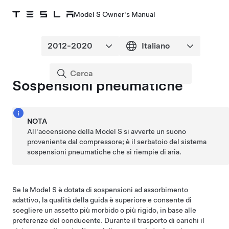
Model S Owner's Manual
Sospensioni pneumatiche
NOTA
All'accensione della
Model S
si avverte un suono
proveniente dal compressore; è il serbatoio del sistema
sospensioni pneumatiche che si riempie di aria.
Se la
Model S
è dotata di sospensioni ad assorbimento
adattivo, la qualità della guida è superiore e consente di
scegliere un assetto più morbido o più rigido, in base alle
preferenze del conducente. Durante il trasporto di carichi il