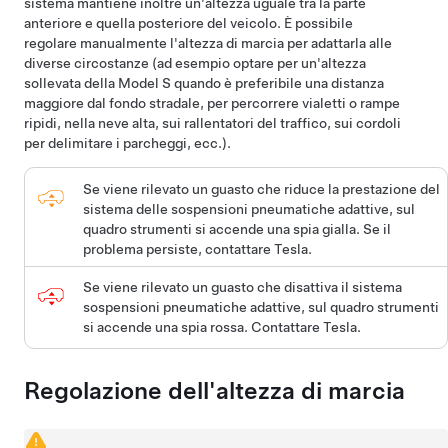
sistema mantiene inoltre un'altezza uguale tra la parte
anteriore e quella posteriore del veicolo. È possibile
regolare manualmente l'altezza di marcia per adattarla alle
diverse circostanze (ad esempio optare per un'altezza
sollevata della
Model S
quando è preferibile una distanza
maggiore dal fondo stradale, per percorrere vialetti o rampe
ripidi, nella neve alta, sui rallentatori del traffico, sui cordoli
per delimitare i parcheggi, ecc.).
Se viene rilevato un guasto che riduce la prestazione del
sistema delle sospensioni pneumatiche adattive, sul
quadro strumenti si accende una spia gialla. Se il
problema persiste, contattare Tesla.
Se viene rilevato un guasto che disattiva il sistema
sospensioni pneumatiche adattive, sul quadro strumenti
si accende una spia rossa. Contattare Tesla.
Regolazione dell'altezza di marcia