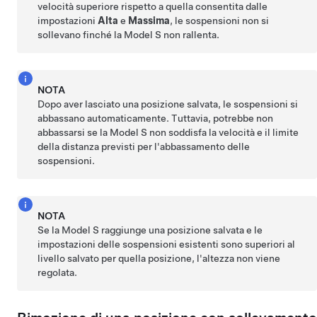
velocità superiore rispetto a quella consentita dalle
impostazioni
Alta
e
Massima
, le sospensioni non si
sollevano finché la
Model S
non rallenta.
NOTA
Dopo aver lasciato una posizione salvata, le sospensioni si
abbassano automaticamente. Tuttavia, potrebbe non
abbassarsi se la
Model S
non soddisfa la velocità e il limite
della distanza previsti per l'abbassamento delle
sospensioni.
NOTA
Se la
Model S
raggiunge una posizione salvata e le
impostazioni delle sospensioni esistenti sono superiori al
livello salvato per quella posizione, l'altezza non viene
regolata.