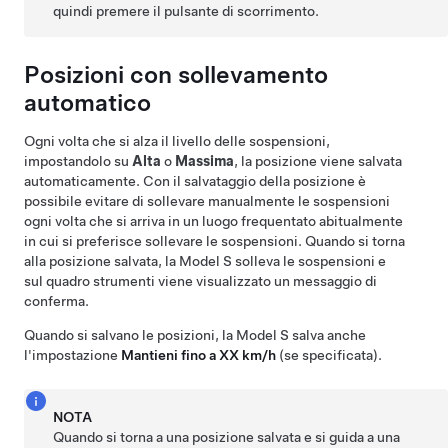
quindi premere il pulsante di scorrimento.
Posizioni con sollevamento
automatico
Ogni volta che si alza il livello delle sospensioni,
impostandolo su
Alta
o
Massima
, la posizione viene salvata
automaticamente. Con il salvataggio della posizione è
possibile evitare di sollevare manualmente le sospensioni
ogni volta che si arriva in un luogo frequentato abitualmente
in cui si preferisce sollevare le sospensioni. Quando si torna
alla posizione salvata, la
Model S
solleva le sospensioni e
sul quadro strumenti viene visualizzato un messaggio di
conferma.
Quando si salvano le posizioni, la
Model S
salva anche
l'impostazione
Mantieni fino a XX km/h
(se specificata).
NOTA
Quando si torna a una posizione salvata e si guida a una