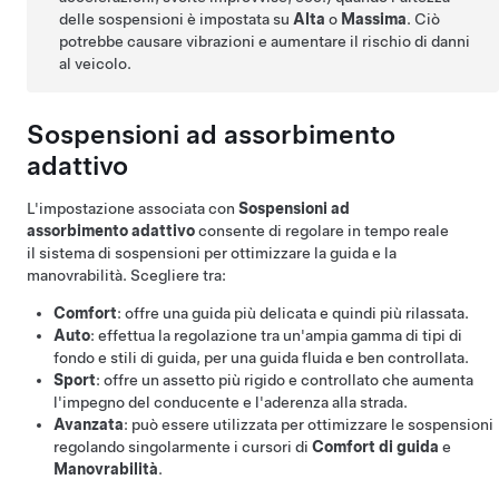
delle sospensioni è impostata su
Alta
o
Massima
. Ciò
potrebbe causare vibrazioni e aumentare il rischio di danni
al veicolo.
Sospensioni ad assorbimento
adattivo
L'impostazione associata con
Sospensioni ad
assorbimento adattivo
consente di regolare in tempo reale
il sistema di sospensioni per ottimizzare la guida e la
manovrabilità. Scegliere tra:
Comfort
: offre una guida più delicata e quindi più rilassata.
Auto
: effettua la regolazione tra un'ampia gamma di tipi di
fondo e stili di guida, per una guida fluida e ben controllata.
Sport
: offre un assetto più rigido e controllato che aumenta
l'impegno del conducente e l'aderenza alla strada.
Avanzata
: può essere utilizzata per ottimizzare le sospensioni
regolando singolarmente i cursori di
Comfort di guida
e
Manovrabilità
.