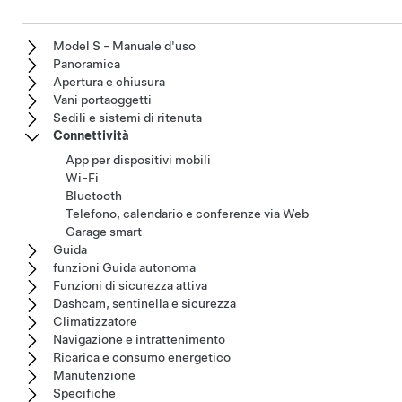
Model S - Manuale d'uso
Panoramica
Apertura e chiusura
Vani portaoggetti
Sedili e sistemi di ritenuta
Connettività
App per dispositivi mobili
Wi-Fi
Bluetooth
Telefono, calendario e conferenze via Web
Garage smart
Guida
funzioni Guida autonoma
Funzioni di sicurezza attiva
Dashcam, sentinella e sicurezza
Climatizzatore
Navigazione e intrattenimento
Ricarica e consumo energetico
Manutenzione
Specifiche