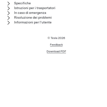
Specifiche
Istruzioni per i trasportatori
In caso di emergenza
Risoluzione dei problemi
Informazioni per l'utente
© Tesla
2026
Feedback
Download PDF