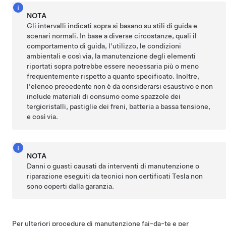
NOTA
Gli intervalli indicati sopra si basano su stili di guida e
scenari normali. In base a diverse circostanze, quali il
comportamento di guida, l'utilizzo, le condizioni
ambientali e così via, la manutenzione degli elementi
riportati sopra potrebbe essere necessaria più o meno
frequentemente rispetto a quanto specificato. Inoltre,
l'elenco precedente non è da considerarsi esaustivo e non
include materiali di consumo come
spazzole dei
tergicristalli
, pastiglie dei freni,
batteria a bassa tensione,
e così via.
NOTA
Danni o guasti causati da interventi di manutenzione o
riparazione eseguiti da tecnici non certificati Tesla non
sono coperti dalla garanzia.
Per ulteriori procedure di manutenzione fai-da-te e per