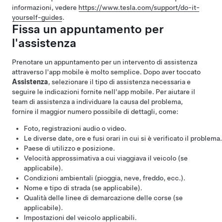
informazioni, vedere
https://www.tesla.com/support/do-it-
yourself-guides
.
Fissa un appuntamento per
l'assistenza
Prenotare un appuntamento per un intervento di assistenza
attraverso l'app mobile è molto semplice. Dopo aver toccato
Assistenza
, selezionare il tipo di assistenza necessaria e
seguire le indicazioni fornite nell'app mobile. Per aiutare il
team di assistenza a individuare la causa del problema,
fornire il maggior numero possibile di dettagli, come:
Foto, registrazioni audio o video.
Le diverse date, ore e fusi orari in cui si è verificato il problema.
Paese di utilizzo e posizione.
Velocità approssimativa a cui viaggiava il veicolo (se
applicabile).
Condizioni ambientali (pioggia, neve, freddo, ecc.).
Nome e tipo di strada (se applicabile).
Qualità delle linee di demarcazione delle corse (se
applicabile).
Impostazioni del veicolo applicabili.