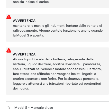
non sia in fase di carica.
AVVERTENZA
mantenere le mani e gli indumenti lontano dalle ventole di
raffreddamento. Alcune ventole funzionano anche quando
la
Model S
è spenta.
AVVERTENZA
Alcuni liquidi (acido della batteria, refrigerante della
batteria, liquido dei freni, additivi lavacristalli parabrezza,
ecc.) utilizzati nei veicoli a motore sono tossici. Pertanto,
fare attenzione affinché non vengano inalati, ingeriti o
entrino a contatto con ferite. Per la sicurezza personale,
leggere e attenersi alle istruzioni riportate sui contenitori
dei liquidi.
Model S - Manuale d'uso