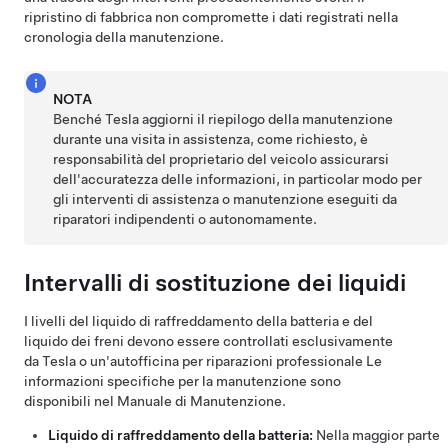
ripristino di fabbrica non compromette i dati registrati nella
cronologia della manutenzione.
NOTA
Benché Tesla aggiorni il riepilogo della manutenzione
durante una visita in assistenza, come richiesto, è
responsabilità del proprietario del veicolo assicurarsi
dell'accuratezza delle informazioni, in particolar modo per
gli interventi di assistenza o manutenzione eseguiti da
riparatori indipendenti o autonomamente.
Intervalli di sostituzione dei liquidi
I livelli del liquido di raffreddamento della batteria e del
liquido dei freni devono essere controllati esclusivamente
da
Tesla o un'autofficina per riparazioni professionale
Le
informazioni specifiche per la manutenzione sono
disponibili nel Manuale di Manutenzione.
Liquido di raffreddamento della batteria:
Nella maggior parte