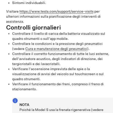
Sintomi individuabili.
Visitare
https://www.tesla.com/support/service-visits
per
ulteriori informazioni sulla pianificazione degli interventi di
assistenza.
Controlli giornalieri
Controllare il livello di carica della batteria visualizzato sul
quadro strumenti
o sull'app mobile.
Controllare le condizioni e la pressione degli pneumatici
(vedere
Cura e manutenzione degli pneumatici
).
Controllare il corretto funzionamento di tutte le luci esterne,
dell'avvisatore acustico, degli indicatori di direzione,
dei
tergicristalli
e dei lavacristalli.
Verificare l'accensione imprevista delle spie o la
visualizzazione di avvisi del veicolo sul touchscreen
o sul
quadro strumenti
.
Verificare il funzionamento dei freni, compreso il freno di
stazionamento.
NOTA
Poiché la
Model S
usa la frenata rigenerativa (vedere