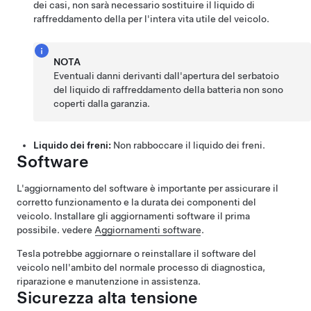
dei casi, non sarà necessario sostituire il liquido di
raffreddamento della per l'intera vita utile del veicolo.
NOTA
Eventuali danni derivanti dall'apertura del serbatoio
del liquido di raffreddamento della batteria non sono
coperti dalla garanzia.
Liquido dei freni:
Non rabboccare il liquido dei freni.
Software
L'aggiornamento del software è importante per assicurare il
corretto funzionamento e la durata dei componenti del
veicolo. Installare gli aggiornamenti software il prima
possibile. vedere
Aggiornamenti software
.
Tesla potrebbe aggiornare o reinstallare il software del
veicolo nell'ambito del normale processo di diagnostica,
riparazione e manutenzione in assistenza.
Sicurezza alta tensione