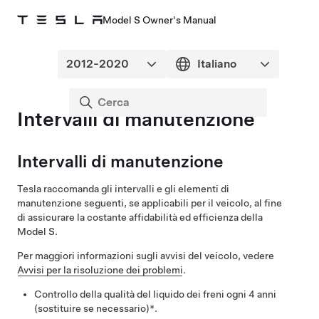
Model S Owner's Manual
Intervalli di manutenzione
Intervalli di manutenzione
Tesla raccomanda gli intervalli e gli elementi di
manutenzione seguenti, se applicabili per il veicolo, al fine
di assicurare la costante affidabilità ed efficienza della
Model S
.
Per maggiori informazioni sugli avvisi del veicolo, vedere
Avvisi per la risoluzione dei problemi
.
Controllo della qualità del liquido dei freni ogni 4 anni
(sostituire se necessario)*.