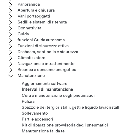
Panoramica
Apertura e chiusura
Vani portaoggetti
Sedili e sistemi di ritenuta
Connettività
Guida
funzioni Guida autonoma
Funzioni di sicurezza attiva
Dashcam, sentinella e sicurezza
Climatizzatore
Navigazione e intrattenimento
Ricarica e consumo energetico
Manutenzione
Aggiornamenti software
Intervalli di manutenzione
Cura e manutenzione degli pneumatici
Pulizia
Spazzole dei tergicristalli, getti e liquido lavacristalli
Sollevamento
Parti e accessori
Kit di riparazione provvisoria degli pneumatici
Manutenzione fai da te