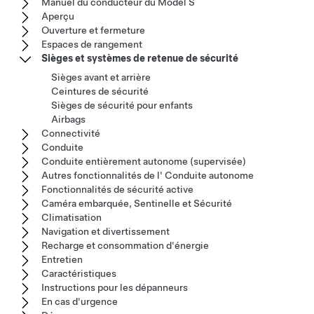
Manuel du conducteur du Model S
Aperçu
Ouverture et fermeture
Espaces de rangement
Sièges et systèmes de retenue de sécurité
Sièges avant et arrière
Ceintures de sécurité
Sièges de sécurité pour enfants
Airbags
Connectivité
Conduite
Conduite entièrement autonome (supervisée)
Autres fonctionnalités de l' Conduite autonome
Fonctionnalités de sécurité active
Caméra embarquée, Sentinelle et Sécurité
Climatisation
Navigation et divertissement
Recharge et consommation d'énergie
Entretien
Caractéristiques
Instructions pour les dépanneurs
En cas d'urgence