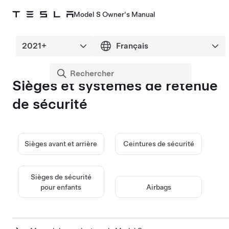
Model S Owner's Manual
Sièges et systèmes de retenue
de sécurité
Sièges avant et arrière
Ceintures de sécurité
Sièges de sécurité
pour enfants
Airbags