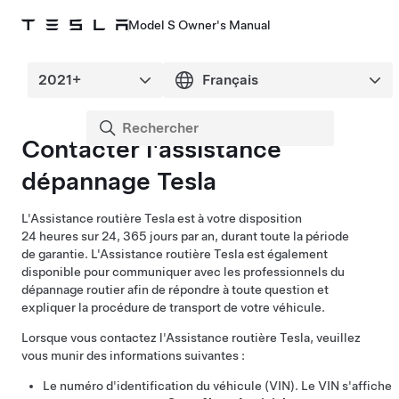
Model S Owner's Manual
Contacter l'assistance
dépannage Tesla
L'Assistance routière Tesla est à votre disposition
24 heures sur 24, 365 jours par an, durant toute la période
de garantie. L'Assistance routière Tesla est également
disponible pour communiquer avec les professionnels du
dépannage routier afin de répondre à toute question et
expliquer la procédure de transport de votre véhicule.
Lorsque vous contactez l'Assistance routière Tesla, veuillez
vous munir des informations suivantes :
Le numéro d'identification du véhicule (VIN). Le VIN s'affiche