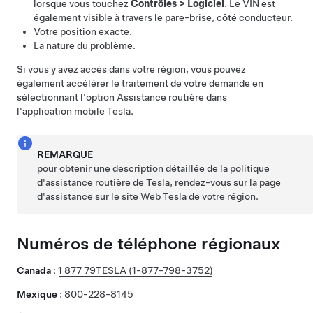
lorsque vous touchez
Contrôles
>
Logiciel
. Le VIN est
également visible à travers le pare-brise, côté conducteur.
Votre position exacte.
La nature du problème.
Si vous y avez accès dans votre région, vous pouvez
également accélérer le traitement de votre demande en
sélectionnant l'option Assistance routière dans
l'application mobile Tesla.
REMARQUE
pour obtenir une description détaillée de la politique
d'assistance routière de Tesla, rendez-vous sur la page
d'assistance sur le site Web Tesla de votre région.
Numéros de téléphone régionaux
Canada
:
1 877 79TESLA (1-877-798-3752)
Mexique
:
800-228-8145