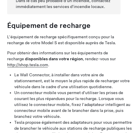
Dans le cas peu probable d’un incendie, contactez
immédiatement les services d’incendie locaux.
Équipement de recharge
L'équipement de recharge spécifiquement conçu pour la
recharge de votre
Model S
est disponible auprès de Tesla.
Pour obtenir des informations sur les équipements de
recharge
disponibles dans votre région
, rendez-vous sur
http://shop.tesla.com
.
Le Wall Connector, à installer dans votre aire de
stationnement, est le moyen le plus rapide de recharger votre
véhicule dans le cadre d'une utilisation quotidienne.
Un connecteur mobile vous permet d'utiliser les prises de
courant les plus répandues pour la recharge. Lorsque vous
utilisez le connecteur mobile, fixez l'adaptateur intelligent au
connecteur mobile avant de le brancher dans la prise, puis
branchez votre véhicule.
Tesla propose également des adaptateurs pour vous permettre
de brancher le véhicule aux stations de recharge publiques les