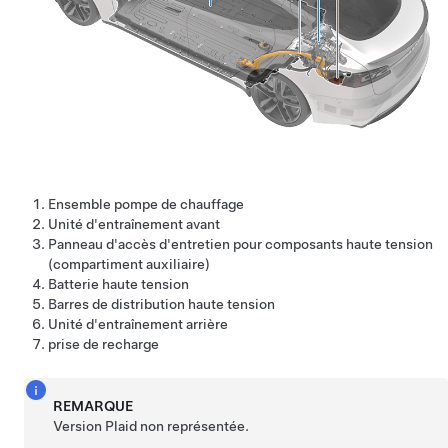
Ensemble pompe de chauffage
Unité d'entraînement avant
Panneau d'accès d'entretien pour composants haute tension
(compartiment auxiliaire)
Batterie haute tension
Barres de distribution haute tension
Unité d'entraînement arrière
prise de recharge
REMARQUE
Version Plaid non représentée.