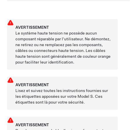
AVERTISSEMENT
Le système haute tension ne possède aucun
composant réparable par l'utilisateur. Ne démontez,
ne retirez ou ne remplacez pas les composants,
câbles ou connecteurs haute tension. Les câbles
haute tension sont généralement de couleur orange
pour faciliter leur identification.
AVERTISSEMENT
Lisez et suivez toutes les instructions fournies sur
les étiquettes apposées sur votre
Model S
. Ces
étiquettes sont là pour votre sécurité.
AVERTISSEMENT