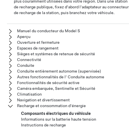
plus couramment utilisées dans votre région. Dans une station
de recharge publique, fixez d'abord l'adaptateur au connecteur
de recharge de la station, puis branchez votre véhicule.
Manuel du conducteur du Model S
Aperçu
Ouverture et fermeture
Espaces de rangement
Sièges et systèmes de retenue de sécurité
Connectivité
Conduite
Conduite entièrement autonome (supervisée)
Autres fonctionnalités de l' Conduite autonome
Fonctionnalités de sécurité active
Caméra embarquée, Sentinelle et Sécurité
Climatisation
Navigation et divertissement
Recharge et consommation d'énergie
Composants électriques du véhicule
Informations sur la batterie haute tension
Instructions de recharge