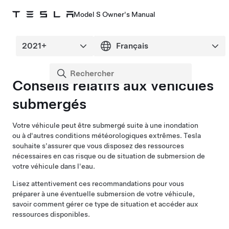
Model S Owner's Manual
Conseils relatifs aux véhicules
submergés
Votre véhicule peut être submergé suite à une inondation
ou à d'autres conditions météorologiques extrêmes. Tesla
souhaite s'assurer que vous disposez des ressources
nécessaires en cas risque ou de situation de submersion de
votre véhicule dans l'eau.
Lisez attentivement ces recommandations pour vous
préparer à une éventuelle submersion de votre véhicule,
savoir comment gérer ce type de situation et accéder aux
ressources disponibles.