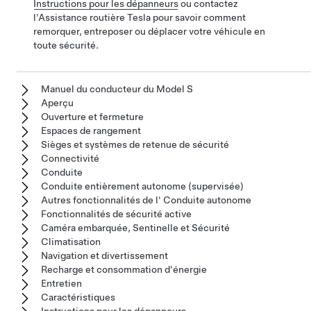
Instructions pour les dépanneurs
ou contactez
l'Assistance routière Tesla pour savoir comment
remorquer, entreposer ou déplacer votre véhicule en
toute sécurité.
Manuel du conducteur du Model S
Aperçu
Ouverture et fermeture
Espaces de rangement
Sièges et systèmes de retenue de sécurité
Connectivité
Conduite
Conduite entièrement autonome (supervisée)
Autres fonctionnalités de l' Conduite autonome
Fonctionnalités de sécurité active
Caméra embarquée, Sentinelle et Sécurité
Climatisation
Navigation et divertissement
Recharge et consommation d'énergie
Entretien
Caractéristiques