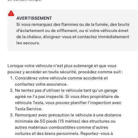
AVERTISSEMENT
Si vous remarquez des flammes ou de la fumée, des bruits
d'éclartement ou de sifflement, ou si votre véhicule émet
de la chaleur, éloignez-vous et contactez immédiatement
les secours.
Lorsque votre véhicule n'est plus submergé et que vous
pouvez y accéder en toute sécurité, procédez comme suit :
Considérez votre véhicule comme accidenté et
contactez votre assurance.
Ne tentez pas d'utiliser le véhicule tant qu'un garage
agréé ne l'a pas inspecté. Si vous êtes propriétaire de
véhicule Tesla, vous pouvez planifier l'inspection avec
Tesla Service.
Remorquez avec précaution le véhicule à une distance
minimale de
50 pieds (15 mètres)
des structures ou
autres matériaux combustibles comme d'autres
voitures et des biens personnels. Reportez-vous à