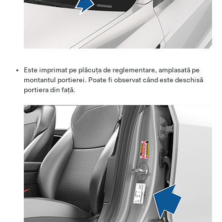
Este imprimat pe plăcuța de reglementare, amplasată pe
montantul portierei. Poate fi observat când este deschisă
portiera din față.