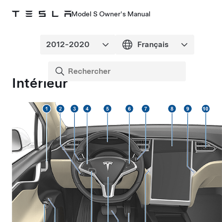
Model S Owner's Manual
Intérieur