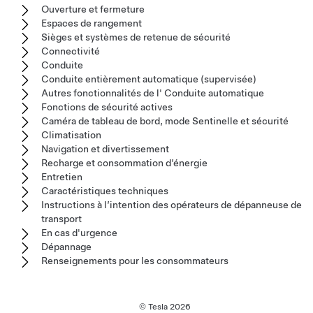
Ouverture et fermeture
Espaces de rangement
Sièges et systèmes de retenue de sécurité
Connectivité
Conduite
Conduite entièrement automatique (supervisée)
Autres fonctionnalités de l' Conduite automatique
Fonctions de sécurité actives
Caméra de tableau de bord, mode Sentinelle et sécurité
Climatisation
Navigation et divertissement
Recharge et consommation d’énergie
Entretien
Caractéristiques techniques
Instructions à l’intention des opérateurs de dépanneuse de
transport
En cas d'urgence
Dépannage
Renseignements pour les consommateurs
© Tesla
2026