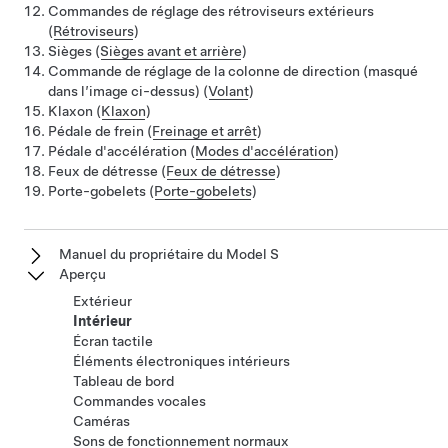
Commandes de réglage des rétroviseurs extérieurs
(
Rétroviseurs
)
Sièges (
Sièges avant et arrière
)
Commande de réglage de la colonne de direction (masqué
dans l’image ci-dessus) (
Volant
)
Klaxon (
Klaxon
)
Pédale de frein (
Freinage et arrêt
)
Pédale d'accélération (
Modes d'accélération
)
Feux de détresse (
Feux de détresse
)
Porte-gobelets (
Porte-gobelets
)
Manuel du propriétaire du Model S
Aperçu
Extérieur
Intérieur
Écran tactile
Éléments électroniques intérieurs
Tableau de bord
Commandes vocales
Caméras
Sons de fonctionnement normaux