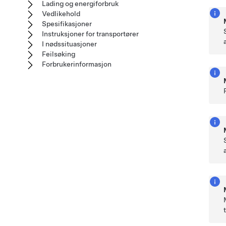
Lading og energiforbruk
Vedlikehold
Spesifikasjoner
Instruksjoner for transportører
I nødssituasjoner
Feilsøking
Forbrukerinformasjon