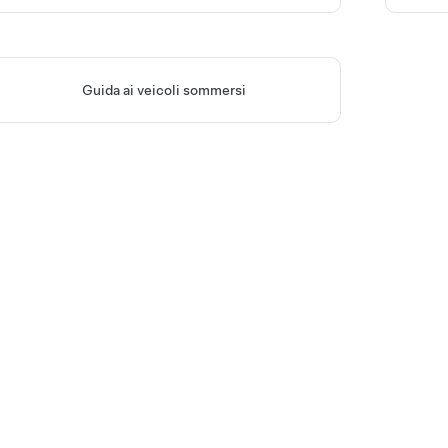
Guida ai veicoli sommersi