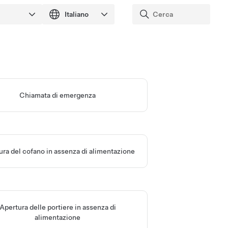
Chiamata di emergenza
ura del cofano in assenza di alimentazione
Apertura delle portiere in assenza di
alimentazione