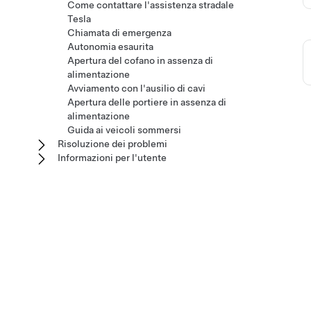
Come contattare l'assistenza stradale
Tesla
Chiamata di emergenza
Autonomia esaurita
Apertura del cofano in assenza di
alimentazione
Avviamento con l'ausilio di cavi
Apertura delle portiere in assenza di
alimentazione
Guida ai veicoli sommersi
Risoluzione dei problemi
Informazioni per l'utente