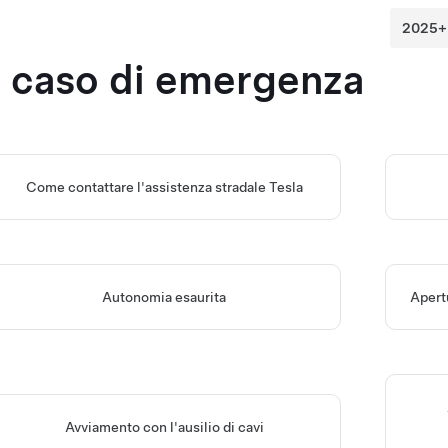
n caso di emergenza
Come contattare l'assistenza stradale Tesla
Autonomia esaurita
Apert
Avviamento con l'ausilio di cavi