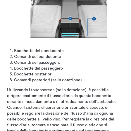
Bocchette del conducente
Comandi del conducente
Comandi del passeggero
Bocchette del passeggero
Bocchette posteriori
Comandi posteriori
(se in dotazione)
Utilizzando i touchscreen
(se in dotazione)
, è possibile
dirigere esattamente il flusso d'aria da questa bocchetta
durante il riscaldamento o il raffreddamento dell'abitacolo.
Quando il sistema di aerazione orizzontale è acceso, è
possibile regolare la direzione del flusso d'aria da ognuna
delle bocchette a livello viso. Per regolare la direzione del
flusso d'aria, toccare e trascinare il flusso d'aria che si
irradia dalla bocchetta corrispondente sul touchscreen.