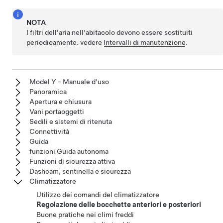
NOTA
I filtri dell'aria nell'abitacolo devono essere sostituiti
periodicamente. vedere
Intervalli di manutenzione
.
Model Y - Manuale d'uso
Panoramica
Apertura e chiusura
Vani portaoggetti
Sedili e sistemi di ritenuta
Connettività
Guida
funzioni Guida autonoma
Funzioni di sicurezza attiva
Dashcam, sentinella e sicurezza
Climatizzatore
Utilizzo dei comandi del climatizzatore
Regolazione delle bocchette anteriori e posteriori
Buone pratiche nei climi freddi