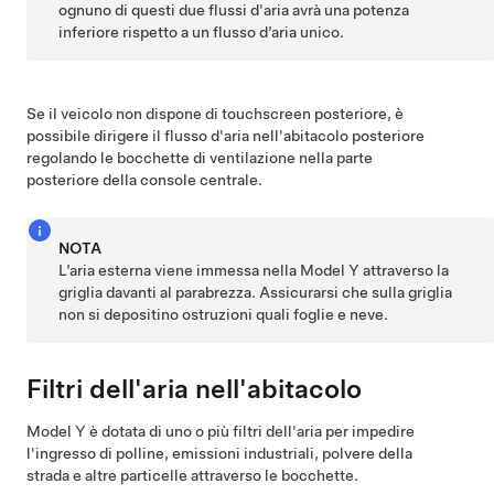
ognuno di questi due flussi d'aria avrà una potenza
inferiore rispetto a un flusso d’aria unico.
Se il veicolo non dispone di touchscreen posteriore, è
possibile dirigere il flusso d'aria nell'abitacolo posteriore
regolando le bocchette di ventilazione nella parte
posteriore della console centrale.
NOTA
L’aria esterna viene immessa nella
Model Y
attraverso la
griglia davanti al parabrezza. Assicurarsi che sulla griglia
non si depositino ostruzioni quali foglie e neve.
Filtri dell'aria nell'abitacolo
Model Y
è dotata di uno o più filtri dell'aria per impedire
l'ingresso di polline, emissioni industriali, polvere della
strada e altre particelle attraverso le bocchette.