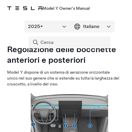
Model Y Owner's Manual
Regolazione delle bocchette
anteriori e posteriori
Model Y
dispone di un sistema di aerazione orizzontale
unico nel suo genere che si estende su tutta la larghezza del
cruscotto, a livello del viso.