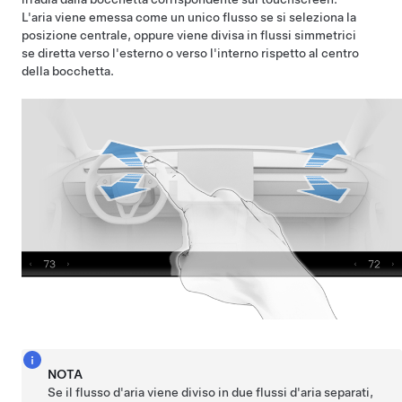
L'aria viene emessa come un unico flusso se si seleziona la
posizione centrale, oppure viene divisa in flussi simmetrici
se diretta verso l'esterno o verso l'interno rispetto al centro
della bocchetta.
NOTA
Se il flusso d'aria viene diviso in due flussi d'aria separati,